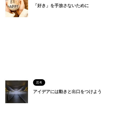
「好き」を手放さないために
思考
アイデアには動きと出口をつけよう