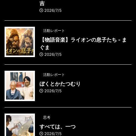
吉
2026/7/5
活動レポート
【物語音楽】ライオンの息子たち - ま
ぐま
2026/7/5
活動レポート
ぼくとかたつむり
2026/7/5
思考
すべては、一つ
2026/7/5