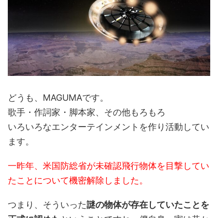
どうも、MAGUMAです。
歌手・作詞家・脚本家、その他もろもろ
いろいろなエンターテインメントを作り活動してい
ます。
一昨年、米国防総省が未確認飛行物体を目撃してい
たことについて機密解除しました。
つまり、そういった
謎の物体が存在していたことを