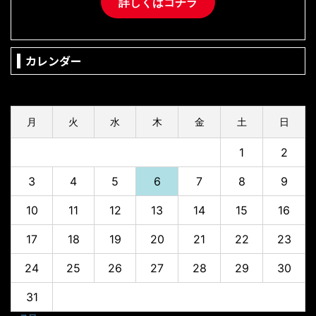
詳しくはコチラ
カレンダー
2026年8月
月
火
水
木
金
土
日
1
2
3
4
5
6
7
8
9
10
11
12
13
14
15
16
17
18
19
20
21
22
23
24
25
26
27
28
29
30
31