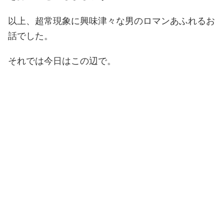
以上、超常現象に興味津々な男のロマンあふれるお
話でした。
それでは今日はこの辺で。