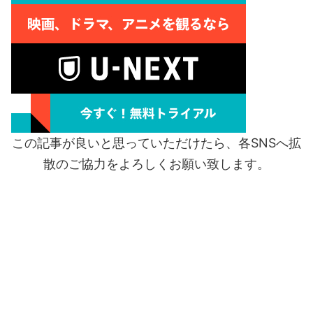
この記事が良いと思っていただけたら、各SNSへ拡
散のご協力をよろしくお願い致します。