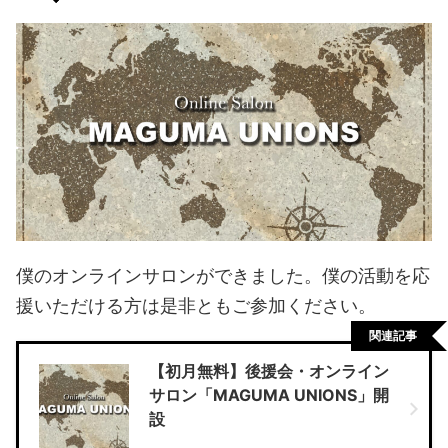
僕のオンラインサロンができました。僕の活動を応
援いただける方は是非ともご参加ください。
関連記事
【初月無料】後援会・オンライン
サロン「MAGUMA UNIONS」開
設