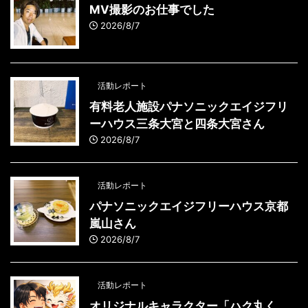
MV撮影のお仕事でした
2026/8/7
活動レポート
有料老人施設パナソニックエイジフリ
ーハウス三条大宮と四条大宮さん
2026/8/7
活動レポート
パナソニックエイジフリーハウス京都
嵐山さん
2026/8/7
活動レポート
オリジナルキャラクター「ハク丸く