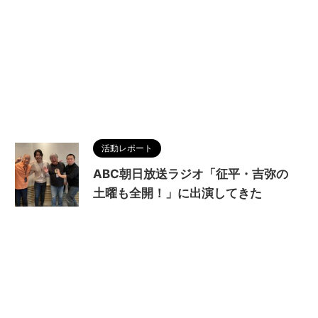
活動レポート
ABC朝日放送ラジオ「征平・吉弥の
土曜も全開！」に出演してきた