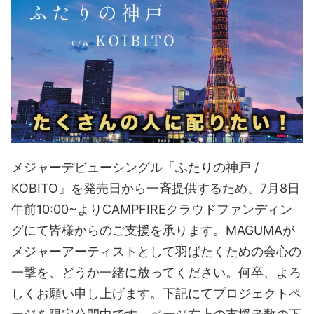
メジャーデビューシングル「ふたりの神戸 /
KOBITO」を発売日から一斉提供するため、7月8日
午前10:00~よりCAMPFIREクラウドファンディン
グにて皆様からのご支援を承ります。MAGUMAが
メジャーアーティストとして羽ばたくための会心の
一撃を、どうか一緒に放ってください。何卒、よろ
しくお願い申し上げます。下記にてプロジェクトペ