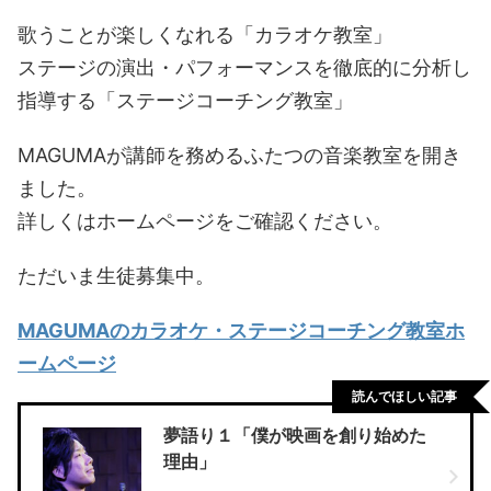
歌うことが楽しくなれる「カラオケ教室」
ステージの演出・パフォーマンスを徹底的に分析し
指導する「ステージコーチング教室」
MAGUMAが講師を務めるふたつの音楽教室を開き
ました。
詳しくはホームページをご確認ください。
ただいま生徒募集中。
MAGUMAのカラオケ・ステージコーチング教室ホ
ームページ
読んでほしい記事
夢語り１「僕が映画を創り始めた
理由」