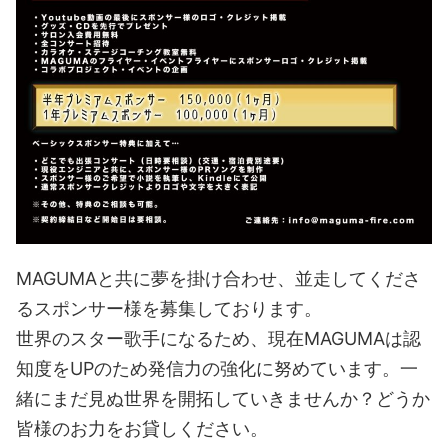
MAGUMAと共に夢を掛け合わせ、並走してくださ
るスポンサー様を募集しております。
世界のスター歌手になるため、現在MAGUMAは認
知度をUPのため発信力の強化に努めています。一
緒にまだ見ぬ世界を開拓していきませんか？どうか
皆様のお力をお貸しください。