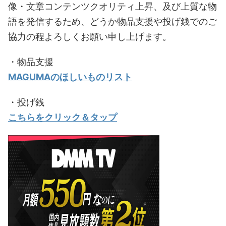
像・文章コンテンツクオリティ上昇、及び上質な物
語を発信するため、どうか物品支援や投げ銭でのご
協力の程よろしくお願い申し上げます。
・物品支援
MAGUMAのほしいものリスト
・投げ銭
こちらをクリック＆タップ