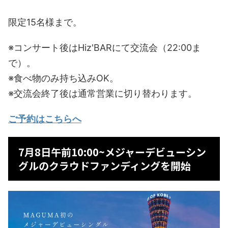
限定15名様まで。
※コンサート後はHiz'BARにて交流会（22:00ま
で）。
※食べ物のみ持ち込みOK。
※交流会終了後は通常営業に切り替わります。
ご予約はこちらへ
7月8日午前10:00~メジャーデビューシン
グルのクラウドファンディングを開始