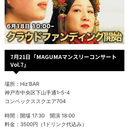
7月21日「MAGUMAマンスリーコンサート
Vol.7」
場所：Hiz'BAR
神戸市中央区下山手通1-5-4
コンベックススクエア704
時間：開場 17:30 開演 18:00
料金：3500円（1ドリンク代込み）