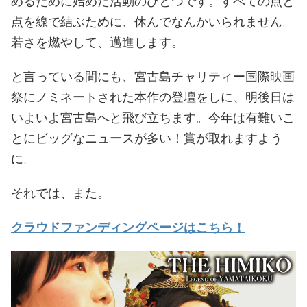
めるために始めた活動のひとつです。すべての点と
点を線で結ぶために、休んでなんかいられません。
若さを燃やして、邁進します。
と言っている間にも、宮古島チャリティー国際映画
祭にノミネートされた本作の登壇をしに、明後日は
いよいよ宮古島へと飛び立ちます。今年は有難いこ
とにビッグなニュースが多い！賞が取れますよう
に。
それでは、また。
クラウドファンディングページはこちら！