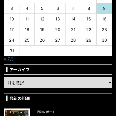
3
4
5
6
7
8
9
10
11
12
13
14
15
16
17
18
19
20
21
22
23
24
25
26
27
28
29
30
31
« 7月
アーカイブ
最新の記事
活動レポート