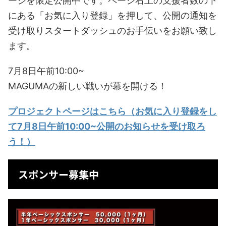
ージを限定公開中です。ページ右上の支援者数の下
にある「お気に入り登録」を押して、公開の通知を
受け取りスタートダッシュのお手伝いをお願い致し
ます。
7月8日午前10:00~
MAGUMAの新しい戦いが幕を開ける！
プロジェクトページはこちら（お気に入り登録をし
て7月8日午前10:00~公開のお知らせを受け取ろ
う！）
スポンサー募集中