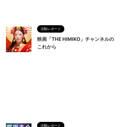
活動レポート
映画「THE HIMIKO」チャンネルの
これから
活動レポート