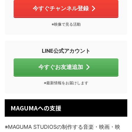
今すぐチャンネル登録
※映像で見る活動
LINE公式アカウント
今すぐお友達追加
※最新情報をお届けします
MAGUMAへの支援
※MAGUMA STUDIOSの制作する音楽・映画・映