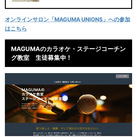
オンラインサロン「MAGUMA UNIONS」への参加
はこちら
MAGUMAのカラオケ・ステージコーチン
生徒募集中！
グ教室