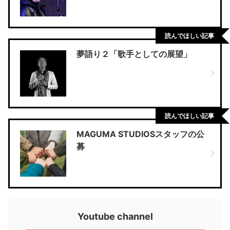
読んでほしい記事
夢語り２「歌手としての展望」
読んでほしい記事
MAGUMA STUDIOSスタッフの公
募
Youtube channel