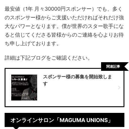
最安値（1年 月々30000円スポンサー）でも、多く
のスポンサー様からご支援いただければそれだけ強
大なパワーとなります。僕が世界のスター歌手にな
ると信じてくださる皆様からのご連絡を心よりお待
ち申し上げております。
詳細は下記ブログをご確認ください。
関連記事
スポンサー様の募集を開始致しま
す
オンラインサロン「MAGUMA UNIONS」