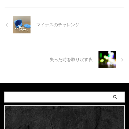
マイナスのチャレンジ
失った時を取り戻す夜