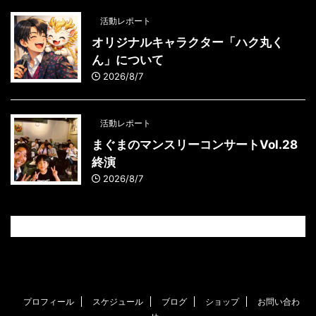
活動レポート
オリジナルキャラクター「ハク丸く
ん」について
2026/8/7
活動レポート
まぐまのマンスリーコンサートVol.28
終演
2026/8/7
プロフィール
スケジュール
ブログ
ショップ
お問い合わ