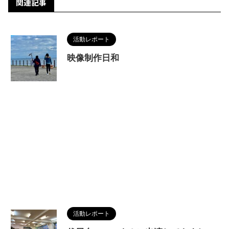
関連記事
活動レポート
映像制作日和
活動レポート