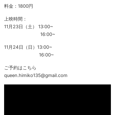
料金：1800円
上映時間：
11月23日（土） 13:00~
16:00~
11月24日（日）13:00~
16:00~
ご予約はこちら
queen.himiko135@gmail.com