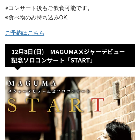
※コンサート後もご飲食可能です。
※食べ物のみ持ち込みOK。
ご予約はこちら
12月8日(日) MAGUMAメジャーデビュー
記念ソロコンサート「START」