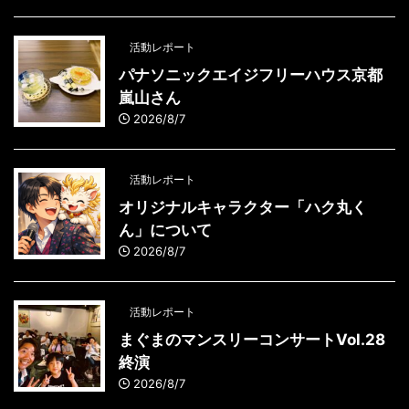
活動レポート
パナソニックエイジフリーハウス京都
嵐山さん
2026/8/7
活動レポート
オリジナルキャラクター「ハク丸く
ん」について
2026/8/7
活動レポート
まぐまのマンスリーコンサートVol.28
終演
2026/8/7