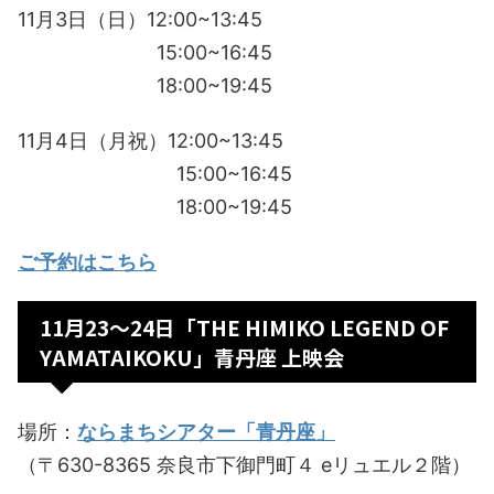
11月3日（日）12:00~13:45
15:00~16:45
18:00~19:45
11月4日（月祝）12:00~13:45
15:00~16:45
18:00~19:45
ご予約はこちら
11月23〜24日「THE HIMIKO LEGEND OF
YAMATAIKOKU」青丹座 上映会
場所：
ならまちシアター「青丹座」
（〒630-8365 奈良市下御門町４ eリュエル２階）