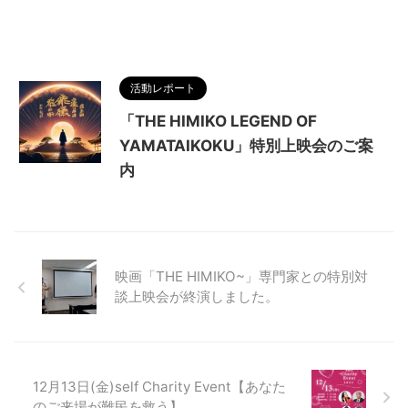
活動レポート
「THE HIMIKO LEGEND OF
YAMATAIKOKU」特別上映会のご案
内
映画「THE HIMIKO~」専門家との特別対
談上映会が終演しました。
12月13日(金)self Charity Event【あなた
のご来場が難民を救う】