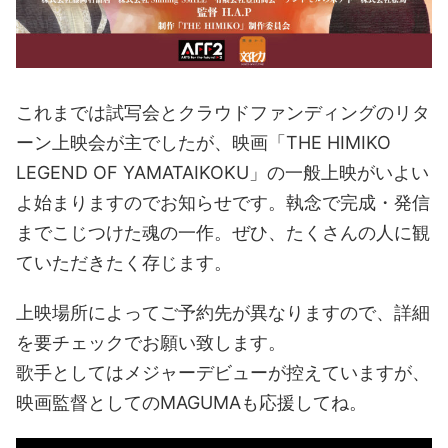
これまでは試写会とクラウドファンディングのリタ
ーン上映会が主でしたが、映画「THE HIMIKO
LEGEND OF YAMATAIKOKU」の一般上映がいよい
よ始まりますのでお知らせです。執念で完成・発信
までこじつけた魂の一作。ぜひ、たくさんの人に観
ていただきたく存じます。
上映場所によってご予約先が異なりますので、詳細
を要チェックでお願い致します。
歌手としてはメジャーデビューが控えていますが、
映画監督としてのMAGUMAも応援してね。