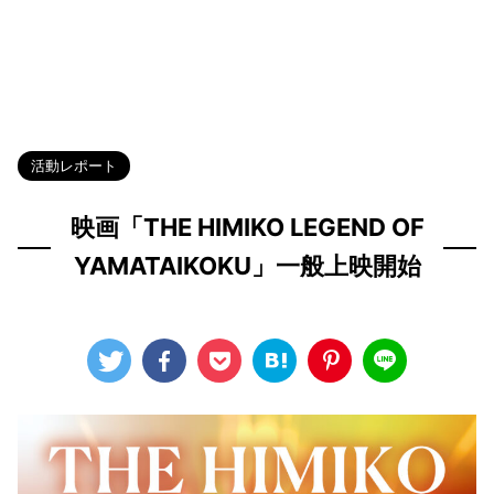
HOME
>
Blog
>
活動レポート
>
活動レポート
映画「THE HIMIKO LEGEND OF
YAMATAIKOKU」一般上映開始
2024年10月14日