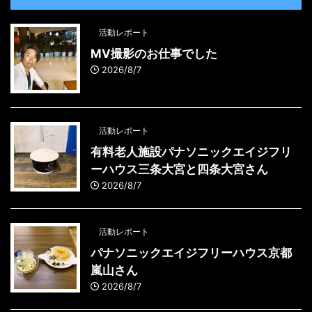
活動レポート
MV撮影のお仕事でした
2026/8/7
活動レポート
有料老人施設パナソニックエイジフリ
ーハウス三条大宮と四条大宮さん
2026/8/7
活動レポート
パナソニックエイジフリーハウス京都
嵐山さん
2026/8/7