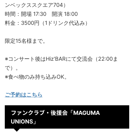
ンベックススクエア704）
時間：開場 17:30 開演 18:00
料金：3500円（1ドリンク代込み）
限定15名様まで。
※コンサート後はHiz'BARにて交流会（22:00ま
で）。
※食べ物のみ持ち込みOK。
ご予約はこちら
ファンクラブ・後援会
「MAGUMA
UNIONS」