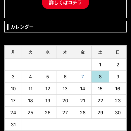
詳しくはコチラ
カレンダー
2026年8月
月
火
水
木
金
土
日
1
2
3
4
5
6
7
8
9
10
11
12
13
14
15
16
17
18
19
20
21
22
23
24
25
26
27
28
29
30
31