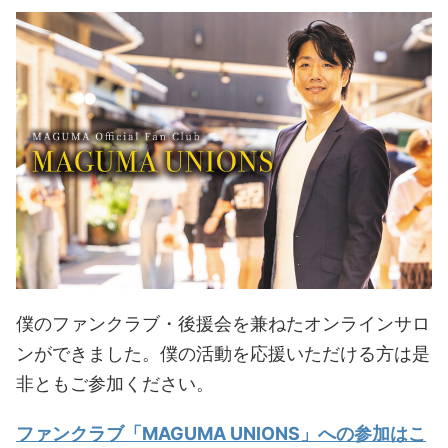
僕のファンクラブ・後援会を兼ねたオンラインサロ
ンができました。僕の活動を応援いただける方は是
非ともご参加ください。
ファンクラブ「MAGUMA UNIONS」への参加はこ