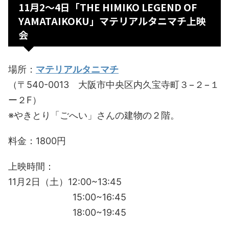
11月2〜4日「THE HIMIKO LEGEND OF
YAMATAIKOKU」マテリアルタニマチ上映
会
場所：
マテリアルタニマチ
（〒540-0013 大阪市中央区内久宝寺町３−２−１
ー２F）
※やきとり「ごへい」さんの建物の２階。
料金：1800円
上映時間：
11月2日（土）12:00~13:45
15:00~16:45
18:00~19:45