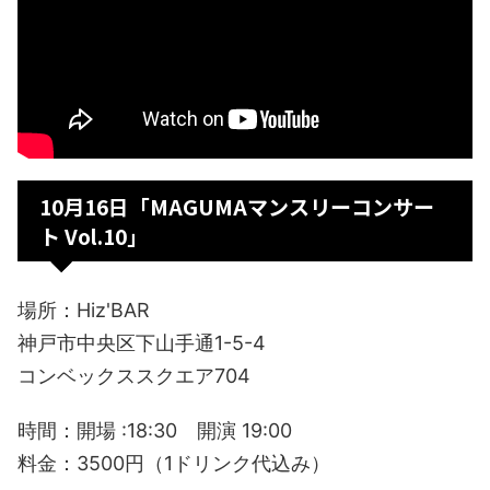
10月16日「MAGUMAマンスリーコンサー
ト Vol.10」
場所：Hiz'BAR
神戸市中央区下山手通1-5-4
コンベックススクエア704
時間：開場 :18:30 開演 19:00
料金：3500円（1ドリンク代込み）