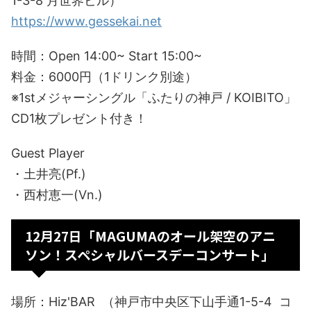
1-3-8 月世界ビル）
https://www.gessekai.net
時間：Open 14:00~ Start 15:00~
料金：6000円（1ドリンク別途）
※1stメジャーシングル「ふたりの神戸 / KOIBITO」
CD1枚プレゼント付き！
Guest Player
・土井亮(Pf.)
・西村恵一(Vn.)
12月27日「MAGUMAのオール架空のアニ
ソン！スペシャルバースデーコンサート」
場所：Hiz'BAR （神戸市中央区下山手通1-5-4 コ