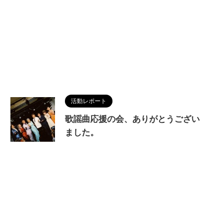
活動レポート
歌謡曲応援の会、ありがとうござい
ました。