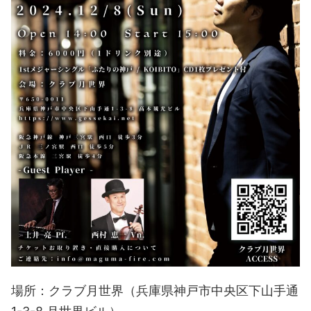
場所：クラブ月世界（兵庫県神戸市中央区下山手通