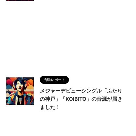
活動レポート
メジャーデビューシングル「ふたり
の神戸」「KOIBITO」の音源が届き
ました！