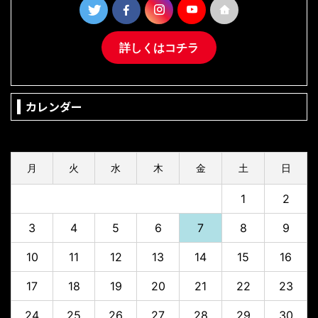
詳しくはコチラ
カレンダー
2026年8月
月
火
水
木
金
土
日
1
2
3
4
5
6
7
8
9
10
11
12
13
14
15
16
17
18
19
20
21
22
23
24
25
26
27
28
29
30