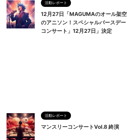
活動レポート
12月27日「MAGUMAのオール架空
のアニソン！スペシャルバースデー
コンサート」12月27日」決定
活動レポート
マンスリーコンサートVol.8 終演