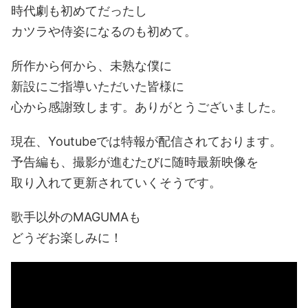
時代劇も初めてだったし
カツラや侍姿になるのも初めて。
所作から何から、未熟な僕に
新設にご指導いただいた皆様に
心から感謝致します。ありがとうございました。
現在、Youtubeでは特報が配信されております。
予告編も、撮影が進むたびに随時最新映像を
取り入れて更新されていくそうです。
歌手以外のMAGUMAも
どうぞお楽しみに！