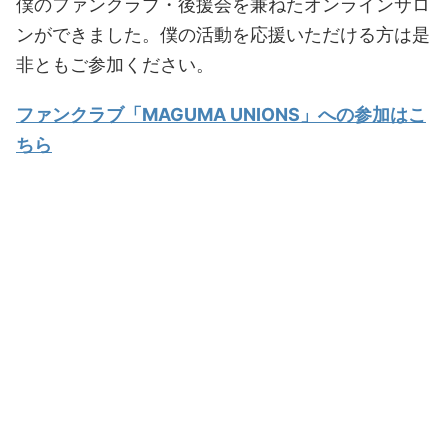
僕のファンクラブ・後援会を兼ねたオンラインサロ
ンができました。僕の活動を応援いただける方は是
非ともご参加ください。
ファンクラブ「MAGUMA UNIONS」への参加はこ
ちら