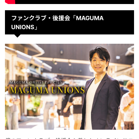
ファンクラブ・後援会
「MAGUMA
UNIONS」