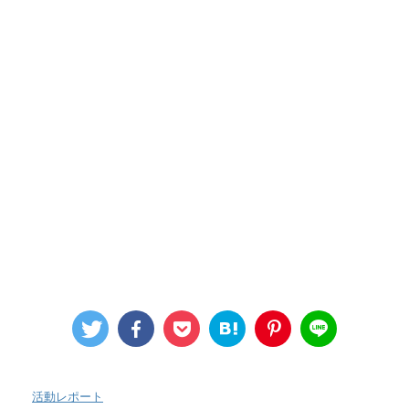
-
活動レポート