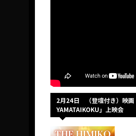
2月24日 （登壇付き）映画「TH
YAMATAIKOKU」上映会