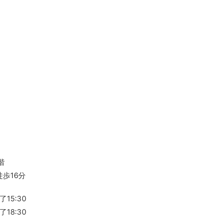
階
歩16分
15:30
18:30