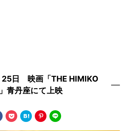
25日 映画「THE HIMIKO
」青丹座にて上映