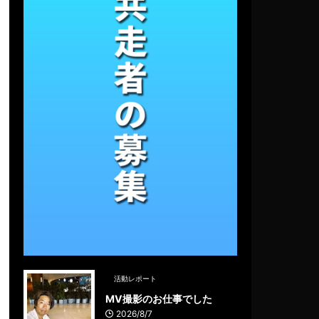
活動レポート
MV撮影のお仕事でした
2026/8/7