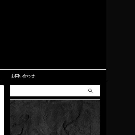
お問い合わせ