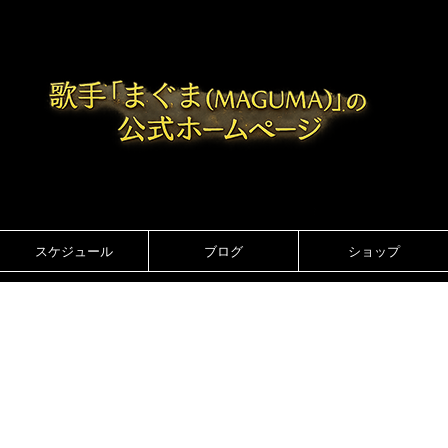
スケジュール
ブログ
ショップ