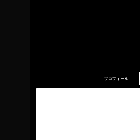
プロフィール