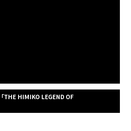
E HIMIKO LEGEND OF