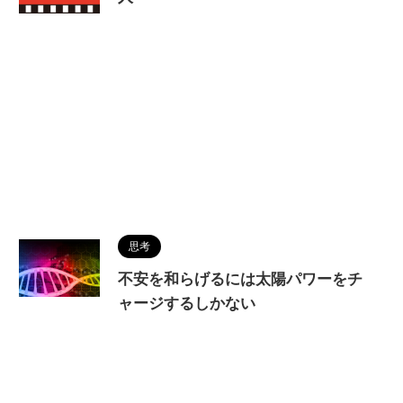
思考
不安を和らげるには太陽パワーをチ
ャージするしかない