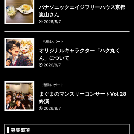
パナソニックエイジフリーハウス京都
嵐山さん
2026/8/7
活動レポート
オリジナルキャラクター「ハク丸く
ん」について
2026/8/7
活動レポート
まぐまのマンスリーコンサートVol.28
終演
2026/8/7
募集事項