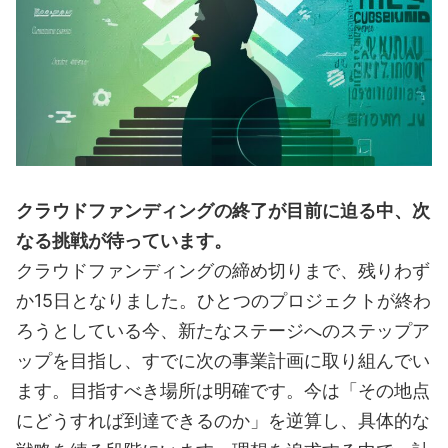
クラウドファンディングの終了が目前に迫る中、次
なる挑戦が待っています。
クラウドファンディングの締め切りまで、残りわず
か15日となりました。ひとつのプロジェクトが終わ
ろうとしている今、新たなステージへのステップア
ップを目指し、すでに次の事業計画に取り組んでい
ます。目指すべき場所は明確です。今は「その地点
にどうすれば到達できるのか」を逆算し、具体的な