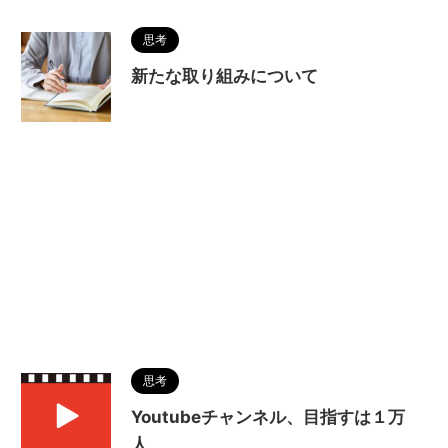
思考
新たな取り組みについて
思考
Youtubeチャンネル、目指すは１万
人