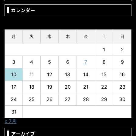
カレンダー
2026年8月
月
火
水
木
金
土
日
1
2
3
4
5
6
7
8
9
10
11
12
13
14
15
16
17
18
19
20
21
22
23
24
25
26
27
28
29
30
31
« 7月
アーカイブ