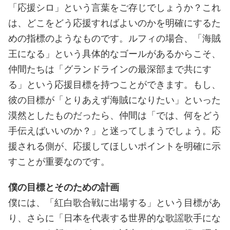
「応援シロ」という言葉をご存じでしょうか？これ
は、どこをどう応援すればよいのかを明確にするた
めの指標のようなものです。ルフィの場合、「海賊
王になる」という具体的なゴールがあるからこそ、
仲間たちは「グランドラインの最深部まで共にす
る」という応援目標を持つことができます。もし、
彼の目標が「とりあえず海賊になりたい」といった
漠然としたものだったら、仲間は「では、何をどう
手伝えばいいのか？」と迷ってしまうでしょう。応
援される側が、応援してほしいポイントを明確に示
すことが重要なのです。
僕の目標とそのための計画
僕には、「紅白歌合戦に出場する」という目標があ
り、さらに「日本を代表する世界的な歌謡歌手にな