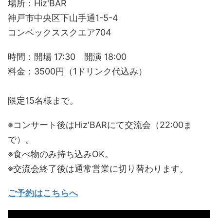
場所：Hiz'BAR
神戸市中央区下山手通1-5-4
コンベックススクエア704
時間：開場 17:30 開演 18:00
料金：3500円（1ドリンク代込み）
限定15名様まで。
※コンサート後はHiz'BARにて交流会（22:00ま
で）。
※食べ物のみ持ち込みOK。
※交流会終了後は通常営業に切り替わります。
ご予約はこちらへ