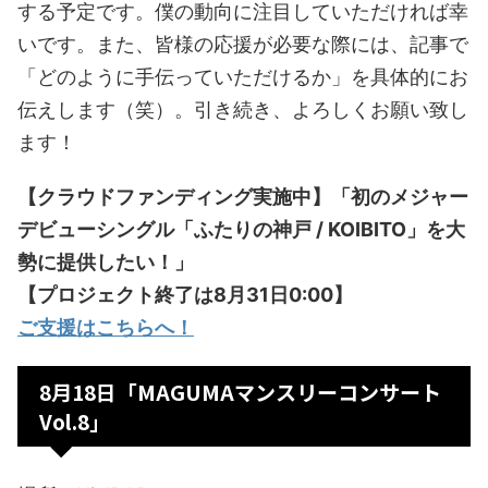
する予定です。僕の動向に注目していただければ幸
いです。また、皆様の応援が必要な際には、記事で
「どのように手伝っていただけるか」を具体的にお
伝えします（笑）。引き続き、よろしくお願い致し
ます！
【クラウドファンディング実施中】「初のメジャー
デビューシングル「ふたりの神戸 / KOIBITO」を大
勢に提供したい！」
【プロジェクト終了は8月31日0:00】
ご支援はこちらへ！
8月18日「MAGUMAマンスリーコンサート
Vol.8」