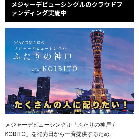
メジャーデビューシングルのクラウドフ
ァンディング実施中
メジャーデビューシングル「ふたりの神戸 /
KOBITO」を発売日から一斉提供するため、