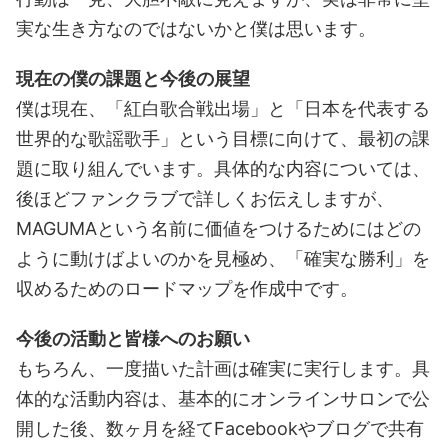
実な生き方なのではないかと僕は思います。
現在の僕の課題と今後の展望
僕は現在、「紅白歌合戦出場」と「日本を代表する
世界的な歌謡歌手」という目標に向けて、最初の課
題に取り組んでいます。具体的な内容については、
後ほどファンクラブで詳しくお伝えしますが、
MAGUMAという名前に価値をつけるためにはどの
ように動けばよいのかを見極め、「確実な勝利」を
収めるためのロードマップを作成中です。
今後の活動と皆様へのお願い
もちろん、一度描いた計画は確実に実行します。具
体的な活動内容は、基本的にオンラインサロンで公
開した後、数ヶ月を経てFacebookやブログで共有