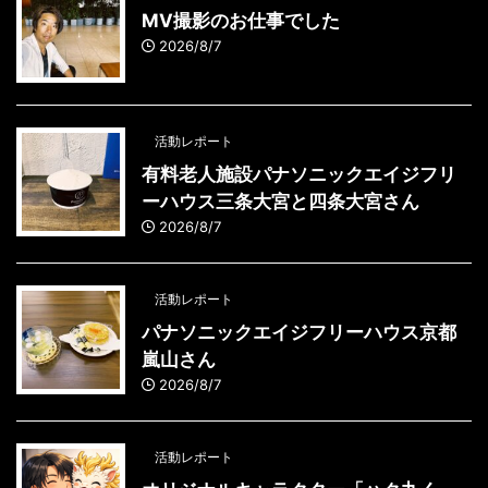
MV撮影のお仕事でした
2026/8/7
活動レポート
有料老人施設パナソニックエイジフリ
ーハウス三条大宮と四条大宮さん
2026/8/7
活動レポート
パナソニックエイジフリーハウス京都
嵐山さん
2026/8/7
活動レポート