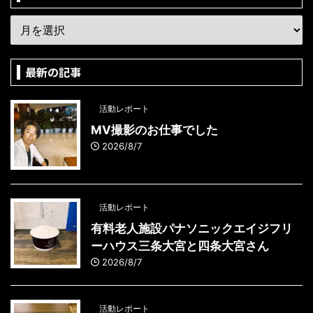
最新の記事
活動レポート
MV撮影のお仕事でした
2026/8/7
活動レポート
有料老人施設パナソニックエイジフリ
ーハウス三条大宮と四条大宮さん
2026/8/7
活動レポート