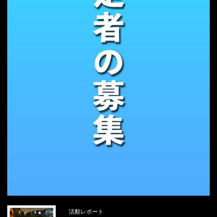
活動レポート