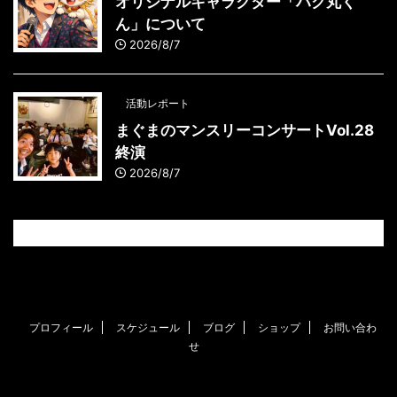
オリジナルキャラクター「ハク丸く
ん」について
2026/8/7
活動レポート
まぐまのマンスリーコンサートVol.28
終演
2026/8/7
プロフィール
スケジュール
ブログ
ショップ
お問い合わ
せ