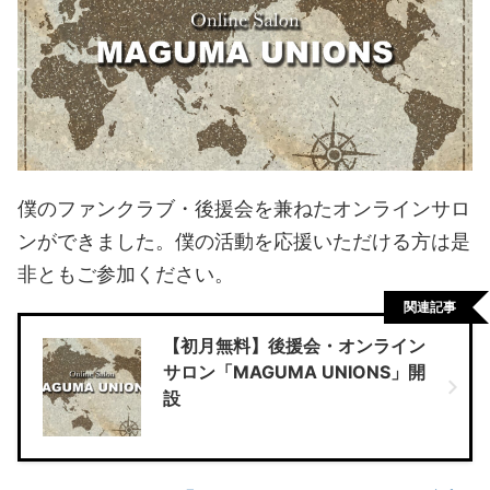
僕のファンクラブ・後援会を兼ねたオンラインサロ
ンができました。僕の活動を応援いただける方は是
非ともご参加ください。
関連記事
【初月無料】後援会・オンライン
サロン「MAGUMA UNIONS」開
設