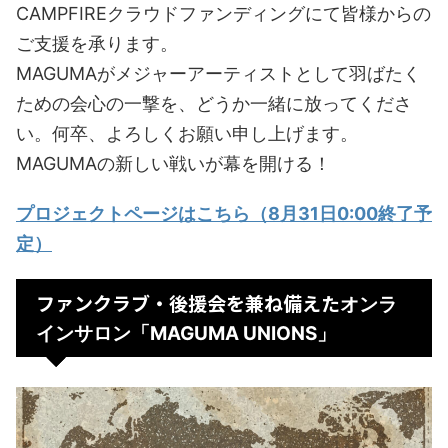
CAMPFIREクラウドファンディングにて皆様からの
ご支援を承ります。
MAGUMAがメジャーアーティストとして羽ばたく
ための会心の一撃を、どうか一緒に放ってくださ
い。何卒、よろしくお願い申し上げます。
MAGUMAの新しい戦いが幕を開ける！
プロジェクトページはこちら（8月31日0:00終了予
定）
ファンクラブ・後援会を兼ね備えた
オンラ
インサロン「MAGUMA UNIONS」