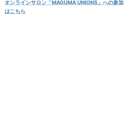
オンラインサロン「MAGUMA UNIONS」への参加
はこちら