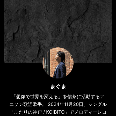
まぐま
「想像で世界を変える」を信条に活動するア
ニソン歌謡歌手。 2024年11月20日、シングル
「ふたりの神戸 / KOIBITO」でメロディーレコ