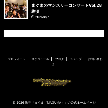
まぐまのマンスリーコンサートVol.28
終演
2026/8/7
プロフィール
スケジュール
ブログ
ショップ
お問い合わ
せ
© 2026 歌手「まぐま（MAGUMA）」の公式ホームページ