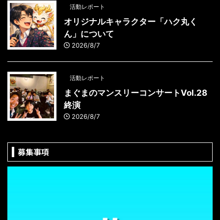
活動レポート
オリジナルキャラクター「ハク丸く
ん」について
2026/8/7
活動レポート
まぐまのマンスリーコンサートVol.28
終演
2026/8/7
募集事項