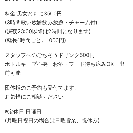
料金:男女ともに3500円
(3時間歌い放題飲み放題・チャーム付)
(深夜23:00以降は2時間となります)
(延長1時間ごとに1000円)
スタッフへのごちそうドリンク500円
ボトルキープ不要・お酒・フード待ち込みOK・出
前可能
団体様のご予約も受付てます。
お気軽にご相談ください。
※定休日 日曜日
(月曜日祝日の場合は日曜営業、祝休み)