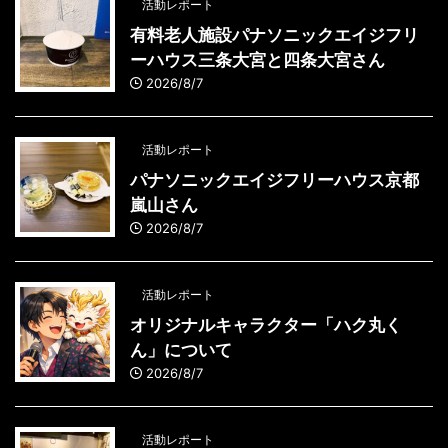
活動レポート
有料老人施設パナソニックエイジフリ
ーハウス三条大宮と四条大宮さん
2026/8/7
活動レポート
パナソニックエイジフリーハウス京都
嵐山さん
2026/8/7
活動レポート
オリジナルキャラクター「ハク丸く
ん」について
2026/8/7
活動レポート