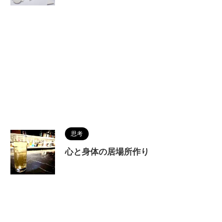
思考
心と身体の居場所作り