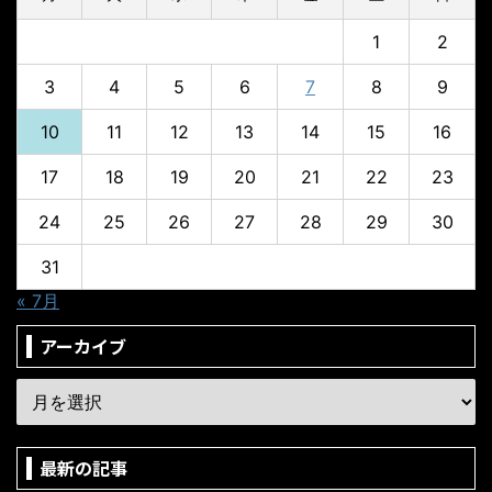
1
2
3
4
5
6
7
8
9
10
11
12
13
14
15
16
17
18
19
20
21
22
23
24
25
26
27
28
29
30
31
« 7月
アーカイブ
最新の記事