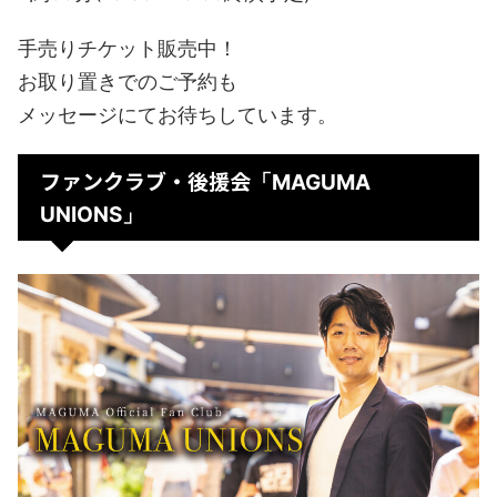
手売りチケット販売中！
お取り置きでのご予約も
メッセージにてお待ちしています。
ファンクラブ・後援会
「MAGUMA
UNIONS」