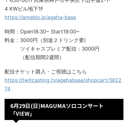
〒650-0011 兵庫県神戸市中央区下山手通2-1-
4 KWビル地下1F
https://ameblo.jp/ageha-base
時間：Open18:30~ Start19:00~
料金：3000円（別途２ドリンク要)
ツイキャスプレミア配信：3000円
（配信期間2週間）
配信チケット購入・ご視聴はこちら
https://twitcasting.tv/agehabase/shopcart/3622
74
6月29日(日)MAGUMAソロコンサート
「VIEW」