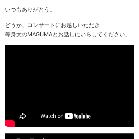
いつもありがとう。
どうか、コンサートにお越しいただき
等身大のMAGUMAとお話しにいらしてください。