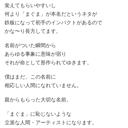
覚えてもらいやすいし
何より「まぐま」が本名だというネタが
鉄板になって初手のインパクトがあるので
かな〜り長方してます。
名前がついた瞬間から
あらゆる事象に意味が宿り
それが命として形作られてゆきます。
僕はまだ、この名前に
相応しい人間になれていません。
親からもらった大切な名前。
「まぐま」に恥じないような
立派な人間・アーティストになります。