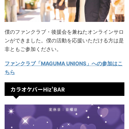
僕のファンクラブ・後援会を兼ねたオンラインサロ
ンができました。僕の活動を応援いただける方は是
非ともご参加ください。
ファンクラブ「MAGUMA UNIONS」への参加はこ
ちら
カラオケバーHiz'BAR