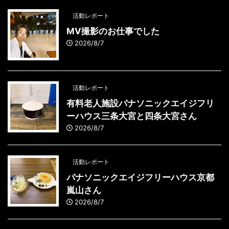
活動レポート
MV撮影のお仕事でした
2026/8/7
活動レポート
有料老人施設パナソニックエイジフリ
ーハウス三条大宮と四条大宮さん
2026/8/7
活動レポート
パナソニックエイジフリーハウス京都
嵐山さん
2026/8/7