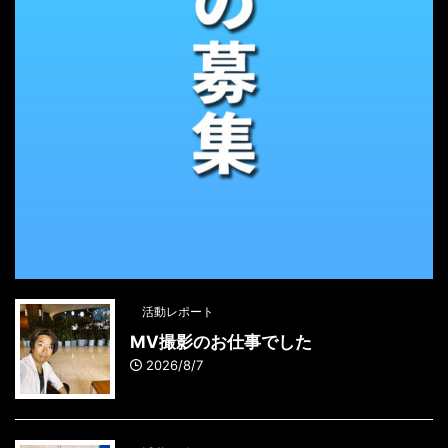
活動レポート
MV撮影のお仕事でした
2026/8/7