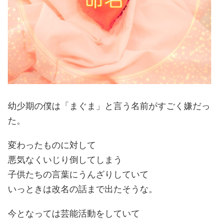
幼少期の僕は「まぐま」と言う名前がすごく嫌だっ
た。
変わったものに対して
悪気なくいじり倒してしまう
子供たちの言葉にうんざりしていて
いっときは改名の話まで出たそうな。
今となっては芸能活動をしていて