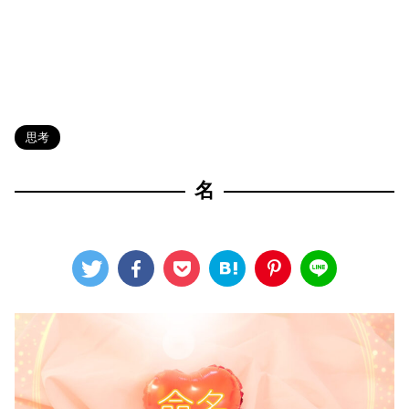
HOME
>
Blog
>
思考
>
思考
名
2025年3月6日