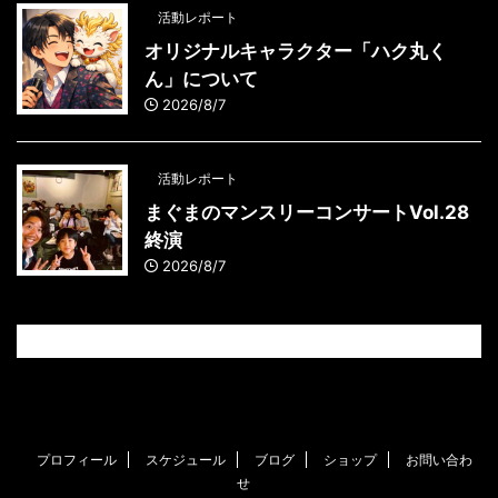
活動レポート
オリジナルキャラクター「ハク丸く
ん」について
2026/8/7
活動レポート
まぐまのマンスリーコンサートVol.28
終演
2026/8/7
プロフィール
スケジュール
ブログ
ショップ
お問い合わ
せ