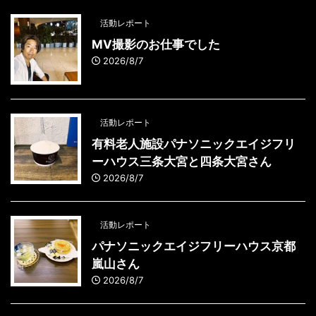
活動レポート
MV撮影のお仕事でした
2026/8/7
活動レポート
有料老人施設パナソニックエイジフリ
ーハウス三条大宮と四条大宮さん
2026/8/7
活動レポート
パナソニックエイジフリーハウス京都
嵐山さん
2026/8/7