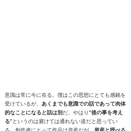
意識は常に今に在る。僕はこの思想にとても感銘を
受けているが、
あくまでも意識での話であって肉体
的なことになると話は別
だ。やはり
”後の事を考え
る”
というのは避けては通れない道だと思ってい
る。創作者にとって作品は資産だが、
資産と呼べる