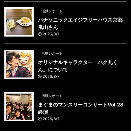
活動レポート
パナソニックエイジフリーハウス京都
嵐山さん
2026/8/7
活動レポート
オリジナルキャラクター「ハク丸く
ん」について
2026/8/7
活動レポート
まぐまのマンスリーコンサートVol.28
終演
2026/8/7