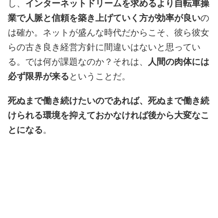
し、
インターネットドリームを求めるより自転車操
業で人脈と信頼を築き上げていく方が効率が良い
の
は確か。ネットが盛んな時代だからこそ、彼ら彼女
らの古き良き経営方針に間違いはないと思ってい
る。では何が課題なのか？それは、
人間の肉体には
必ず限界が来る
ということだ。
死ぬまで働き続けたいのであれば、死ぬまで働き続
けられる環境を抑えておかなければ後から大変なこ
とになる
。