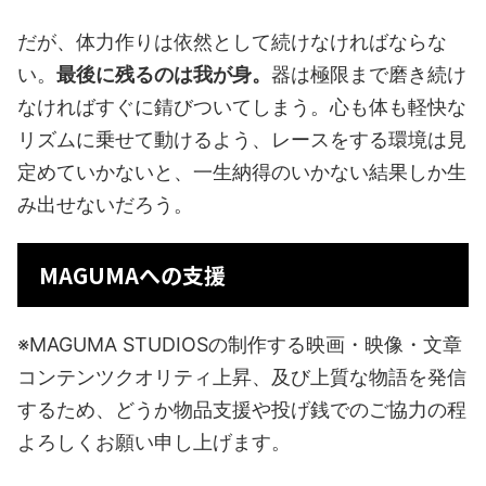
だが、体力作りは依然として続けなければならな
い。
最後に残るのは我が身。
器は極限まで磨き続け
なければすぐに錆びついてしまう。心も体も軽快な
リズムに乗せて動けるよう、レースをする環境は見
定めていかないと、一生納得のいかない結果しか生
み出せないだろう。
MAGUMAへの支援
※MAGUMA STUDIOSの制作する映画・映像・文章
コンテンツクオリティ上昇、及び上質な物語を発信
するため、どうか物品支援や投げ銭でのご協力の程
よろしくお願い申し上げます。