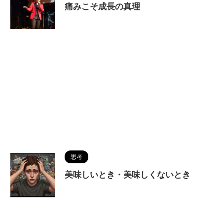
痛みこそ成長の真理
思考
美味しいとき・美味しくないとき