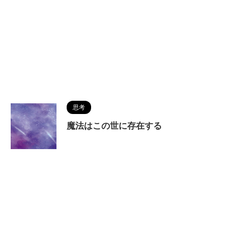
思考
魔法はこの世に存在する