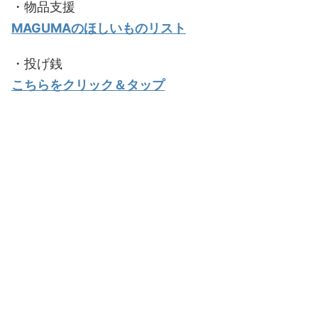
・物品支援
MAGUMAのほしいものリスト
・投げ銭
こちらをクリック＆タップ