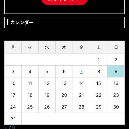
カレンダー
2026年8月
月
火
水
木
金
土
日
1
2
3
4
5
6
7
8
9
10
11
12
13
14
15
16
17
18
19
20
21
22
23
24
25
26
27
28
29
30
31
« 7月