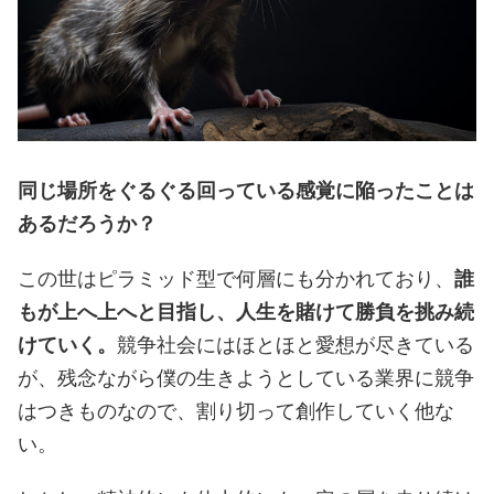
同じ場所をぐるぐる回っている感覚に陥ったことは
あるだろうか？
この世はピラミッド型で何層にも分かれており、
誰
もが上へ上へと目指し、人生を賭けて勝負を挑み続
けていく。
競争社会にはほとほと愛想が尽きている
が、残念ながら僕の生きようとしている業界に競争
はつきものなので、割り切って創作していく他な
い。