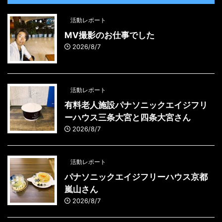
活動レポート
MV撮影のお仕事でした
2026/8/7
活動レポート
有料老人施設パナソニックエイジフリ
ーハウス三条大宮と四条大宮さん
2026/8/7
活動レポート
パナソニックエイジフリーハウス京都
嵐山さん
2026/8/7