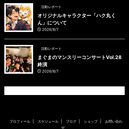
活動レポート
オリジナルキャラクター「ハク丸く
ん」について
2026/8/7
活動レポート
まぐまのマンスリーコンサートVol.28
終演
2026/8/7
プロフィール
スケジュール
ブログ
ショップ
お問い合わ
せ