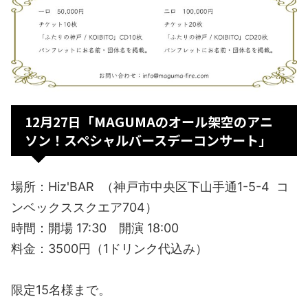
12月27日「MAGUMAのオール架空のアニ
ソン！スペシャルバースデーコンサート」
場所：Hiz'BAR （神戸市中央区下山手通1-5-4 コ
ンベックススクエア704）
時間：開場 17:30 開演 18:00
料金：3500円（1ドリンク代込み）
限定15名様まで。