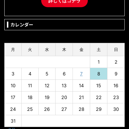
詳しくはコチラ
カレンダー
2026年8月
月
火
水
木
金
土
日
1
2
3
4
5
6
7
8
9
10
11
12
13
14
15
16
17
18
19
20
21
22
23
24
25
26
27
28
29
30
31