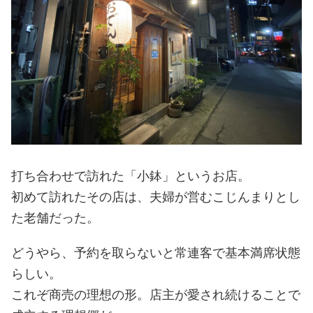
打ち合わせで訪れた「小鉢」というお店。
初めて訪れたその店は、夫婦が営むこじんまりとし
た老舗だった。
どうやら、予約を取らないと常連客で基本満席状態
らしい。
これぞ商売の理想の形。店主が愛され続けることで