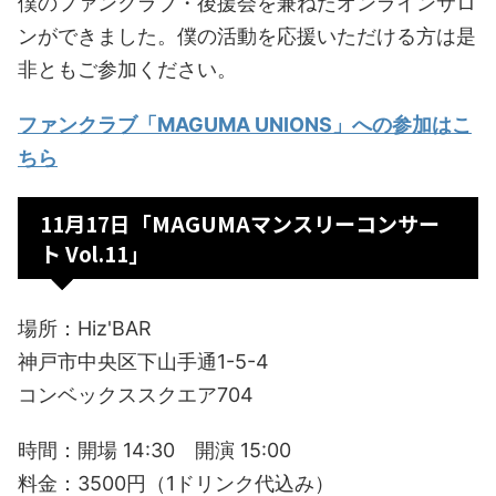
僕のファンクラブ・後援会を兼ねたオンラインサロ
ンができました。僕の活動を応援いただける方は是
非ともご参加ください。
ファンクラブ「MAGUMA UNIONS」への参加はこ
ちら
11月17日「MAGUMAマンスリーコンサー
ト Vol.11」
場所：Hiz'BAR
神戸市中央区下山手通1-5-4
コンベックススクエア704
時間：開場 14:30 開演 15:00
料金：3500円（1ドリンク代込み）