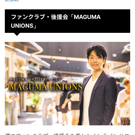
ファンクラブ・後援会
「MAGUMA
UNIONS」