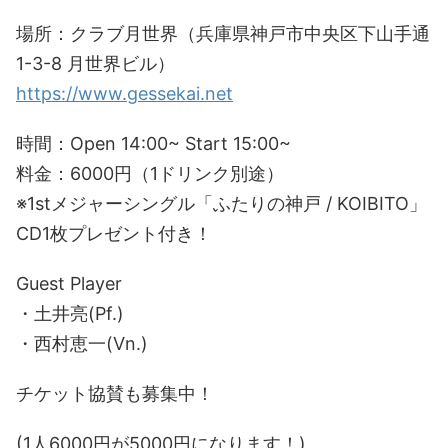
場所：クラブ月世界（兵庫県神戸市中央区下山手通
1-3-8 月世界ビル）
https://www.gessekai.net
時間：Open 14:00~ Start 15:00~
料金：6000円（1ドリンク別途）
※1stメジャーシングル「ふたりの神戸 / KOIBITO」
CD1枚プレゼント付き！
Guest Player
・土井亮(Pf.)
・西村恵一(Vn.)
チケット協賛も募集中！
(1人6000円が5000円になります！)