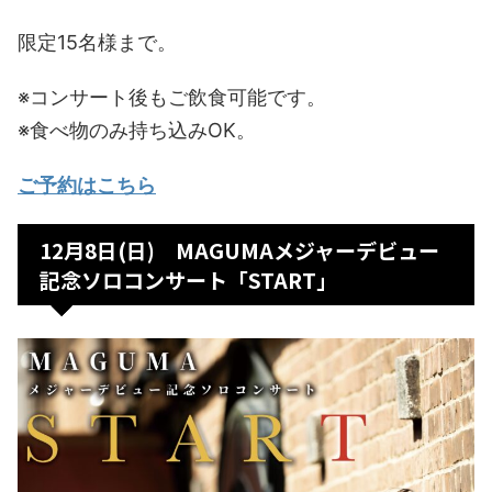
限定15名様まで。
※コンサート後もご飲食可能です。
※食べ物のみ持ち込みOK。
ご予約はこちら
12月8日(日) MAGUMAメジャーデビュー
記念ソロコンサート「START」