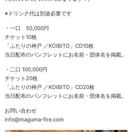
※ドリンク代は別途必要です
・一口 50,000円
チケット10枚
「ふたりの神戸 ／KOIBITO」CD10枚
当日配布のパンフレットにお名前・団体名を掲載。
・二口 100,000円
チケット20枚
「ふたりの神戸 ／KOIBITO」CD20枚
当日配布のパンフレットにお名前・団体名を掲載。
お問い合わせ
info@maguma-fire.com