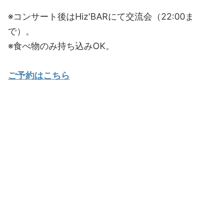
※コンサート後はHiz'BARにて交流会（22:00ま
で）。
※食べ物のみ持ち込みOK。
ご予約はこちら