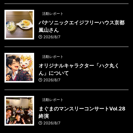
活動レポート
パナソニックエイジフリーハウス京都
嵐山さん
2026/8/7
活動レポート
オリジナルキャラクター「ハク丸く
ん」について
2026/8/7
活動レポート
まぐまのマンスリーコンサートVol.28
終演
2026/8/7