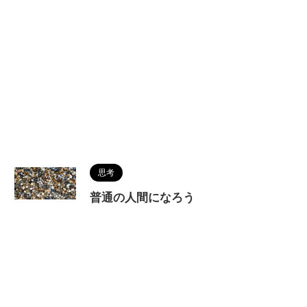
思考
普通の人間になろう