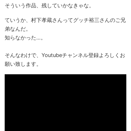
そういう作品、残していかなきゃな。
ていうか、村下孝蔵さんってグッチ裕三さんのご兄
弟なんだ。
知らなかった…。
そんなわけで、Youtubeチャンネル登録よろしくお
願い致します。