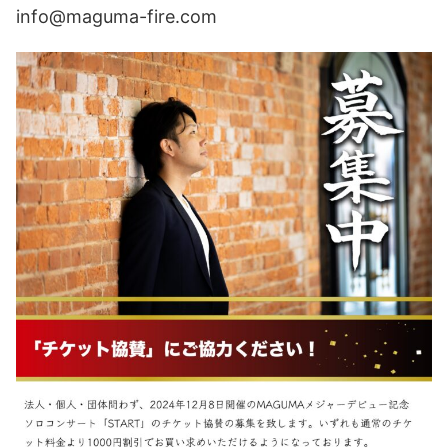
info@maguma-fire.com