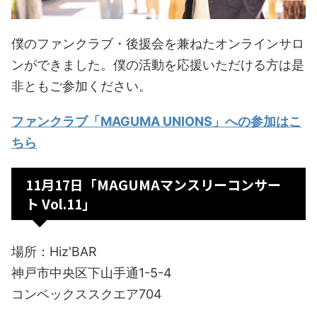
僕のファンクラブ・後援会を兼ねたオンラインサロ
ンができました。僕の活動を応援いただける方は是
非ともご参加ください。
ファンクラブ「MAGUMA UNIONS」への参加はこ
ちら
11月17日「MAGUMAマンスリーコンサー
ト Vol.11」
場所：Hiz'BAR
神戸市中央区下山手通1-5-4
コンベックススクエア704