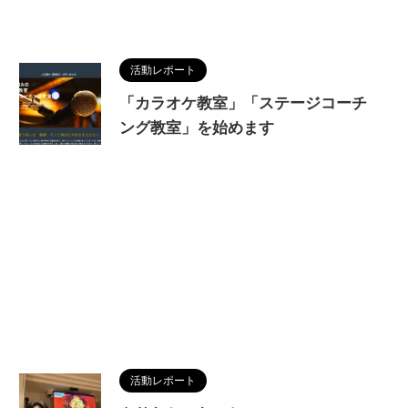
活動レポート
「カラオケ教室」「ステージコーチ
ング教室」を始めます
活動レポート