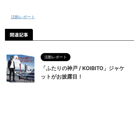
-
活動レポート
関連記事
活動レポート
「ふたりの神戸 / KOIBITO」ジャケ
ットがお披露目！