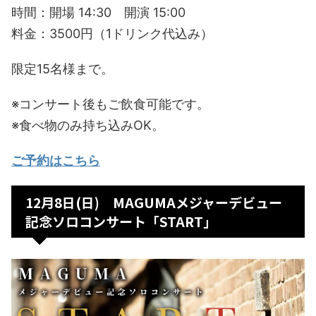
時間：開場 14:30 開演 15:00
料金：3500円（1ドリンク代込み）
限定15名様まで。
※コンサート後もご飲食可能です。
※食べ物のみ持ち込みOK。
ご予約はこちら
12月8日(日) MAGUMAメジャーデビュー
記念ソロコンサート「START」