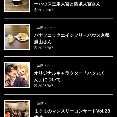
ーハウス三条大宮と四条大宮さん
2026/8/7
活動レポート
パナソニックエイジフリーハウス京都
嵐山さん
2026/8/7
活動レポート
オリジナルキャラクター「ハク丸く
ん」について
2026/8/7
活動レポート
まぐまのマンスリーコンサートVol.28