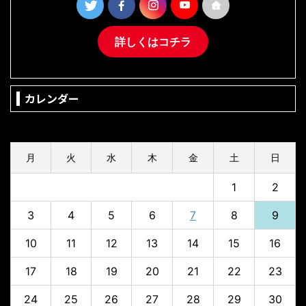
詳しくはコチラ
カレンダー
2026年8月
月
火
水
木
金
土
日
1
2
3
4
5
6
7
8
9
10
11
12
13
14
15
16
17
18
19
20
21
22
23
24
25
26
27
28
29
30