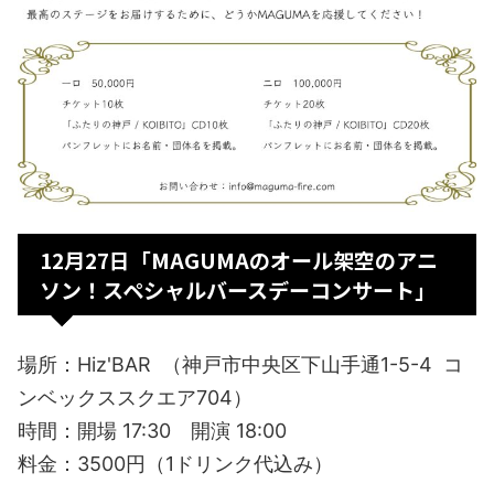
12月27日「MAGUMAのオール架空のアニ
ソン！スペシャルバースデーコンサート」
場所：Hiz'BAR （神戸市中央区下山手通1-5-4 コ
ンベックススクエア704）
時間：開場 17:30 開演 18:00
料金：3500円（1ドリンク代込み）