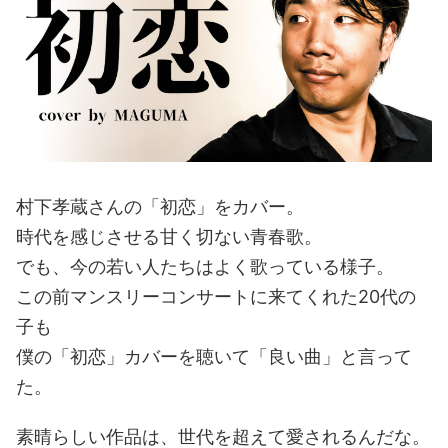
村下孝蔵さんの「初恋」をカバー。
時代を感じさせる甘く切ない青春歌。
でも、今の若い人たちはよく歌っている様子。
この前マンスリーコンサートに来てくれた20代の
子も
僕の「初恋」カバーを聴いて「良い曲」と言って
た。
素晴らしい作品は、世代を超えて愛されるんだな。