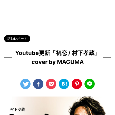
HOME
>
Blog
>
活動レポート
>
活動レポート
Youtube更新「初恋 / 村下孝蔵」
cover by MAGUMA
2024年11月15日