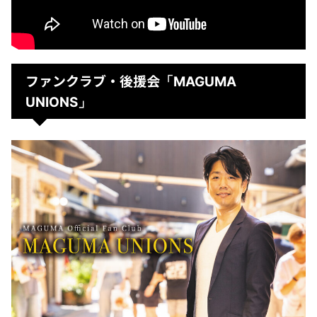
ファンクラブ・後援会
「MAGUMA
UNIONS」