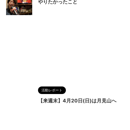
やりたかったこと
活動レポート
【来週末】4月20日(日)は月見山へ