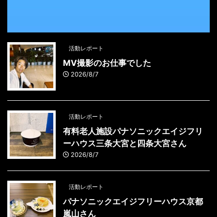
活動レポート
MV撮影のお仕事でした
2026/8/7
活動レポート
有料老人施設パナソニックエイジフリ
ーハウス三条大宮と四条大宮さん
2026/8/7
活動レポート
パナソニックエイジフリーハウス京都
嵐山さん