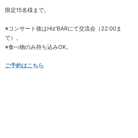
限定15名様まで。
※コンサート後はHiz'BARにて交流会（22:00ま
で）。
※食べ物のみ持ち込みOK。
ご予約はこちら