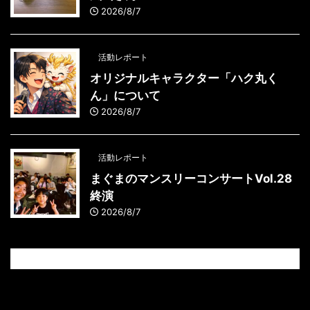
2026/8/7
活動レポート
オリジナルキャラクター「ハク丸く
ん」について
2026/8/7
活動レポート
まぐまのマンスリーコンサートVol.28
終演
2026/8/7