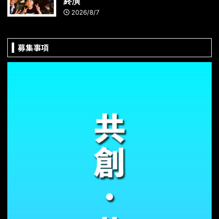
終演
2026/8/7
募集事項