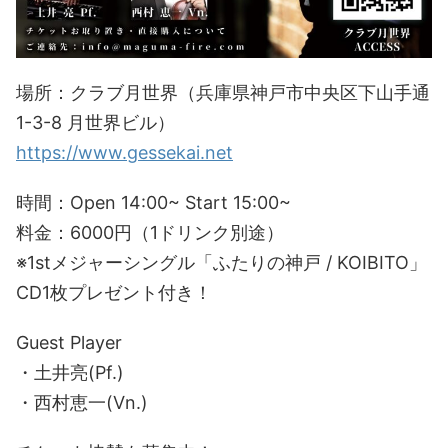
場所：クラブ月世界（兵庫県神戸市中央区下山手通
1-3-8 月世界ビル）
https://www.gessekai.net
時間：Open 14:00~ Start 15:00~
料金：6000円（1ドリンク別途）
※1stメジャーシングル「ふたりの神戸 / KOIBITO」
CD1枚プレゼント付き！
Guest Player
・土井亮(Pf.)
・西村恵一(Vn.)