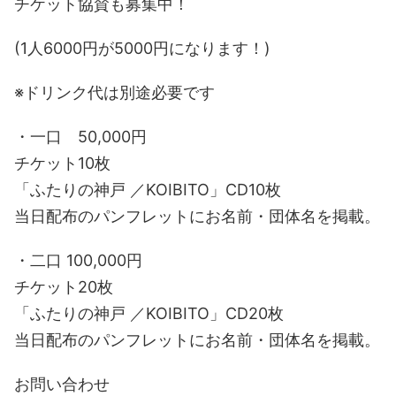
チケット協賛も募集中！
(1人6000円が5000円になります！)
※ドリンク代は別途必要です
・一口 50,000円
チケット10枚
「ふたりの神戸 ／KOIBITO」CD10枚
当日配布のパンフレットにお名前・団体名を掲載。
・二口 100,000円
チケット20枚
「ふたりの神戸 ／KOIBITO」CD20枚
当日配布のパンフレットにお名前・団体名を掲載。
お問い合わせ