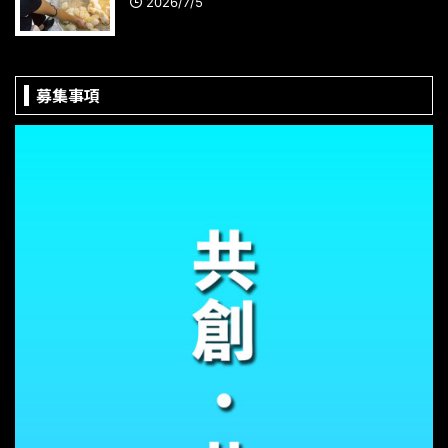
2026/7/5
募集事項