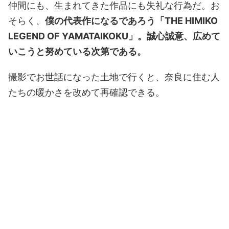
仲間にも、生まれてきた作品にも失礼な行為だ。お
そらく、
僕の代表作になるであろう「THE HIMIKO
LEGEND OF YAMATAIKOKU」。誠心誠意、広めて
いこうと努めている次第である。
撮影でお世話になった土地で行くと、奈良に住む人
たちの暖かさを改めて再確認できる。