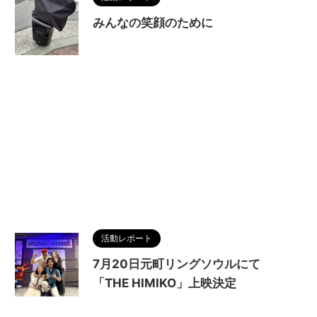
みんなの笑顔のために
活動レポート
7月20日元町リングソウルにて
「THE HIMIKO」上映決定