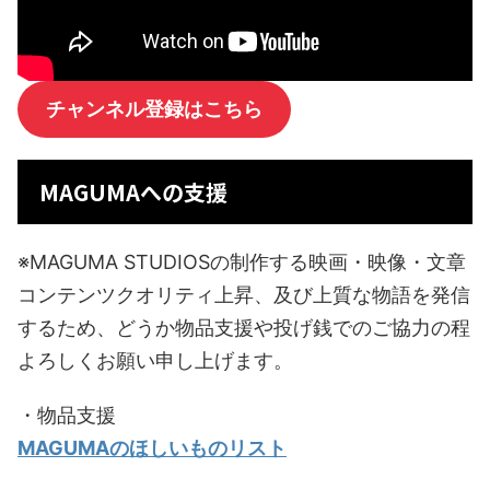
チャンネル登録はこちら
MAGUMAへの支援
※MAGUMA STUDIOSの制作する映画・映像・文章
コンテンツクオリティ上昇、及び上質な物語を発信
するため、どうか物品支援や投げ銭でのご協力の程
よろしくお願い申し上げます。
・物品支援
MAGUMAのほしいものリスト