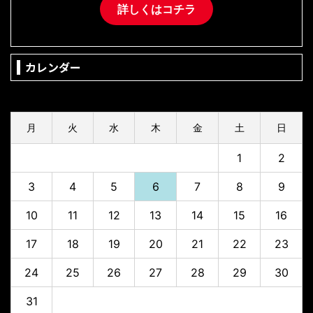
詳しくはコチラ
カレンダー
2026年8月
月
火
水
木
金
土
日
1
2
3
4
5
6
7
8
9
10
11
12
13
14
15
16
17
18
19
20
21
22
23
24
25
26
27
28
29
30
31