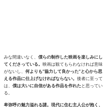
みな間違いなく、
僕らの制作した映画を楽しみにし
てくださっている。
映画は観てもらわなければ意味
がないし、
何よりも”協力して良かった”と心から思
える作品に仕上げなければならない。
後者に至って
は、
僕は大いに自信がある作品を作れた
と思ってい
る。
卑弥呼の魅力溢れる謎。現代に住む主人公が抱く、