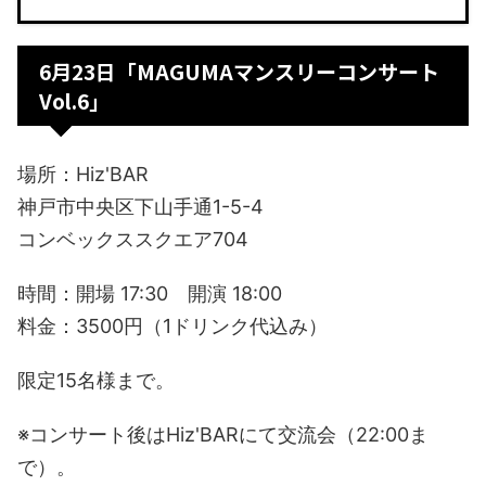
6月23日「MAGUMAマンスリーコンサート
Vol.6」
場所：Hiz'BAR
神戸市中央区下山手通1-5-4
コンベックススクエア704
時間：開場 17:30 開演 18:00
料金：3500円（1ドリンク代込み）
限定15名様まで。
※コンサート後はHiz'BARにて交流会（22:00ま
で）。