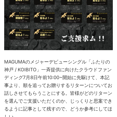
MAGUMAのメジャーデビューシングル「ふたりの
神戸 / KOIBITO」一斉提供に向けたクラウドファン
ディング7月8日午前10:00~開始に先駆けて、本記
事より、順を追ってお贈りするリターンについてお
話しさせてもらうことにする。皆様がどのリターン
を選んでご支援いただくのか、じっくりと思案でき
るように記事として残すので、どうか参考にしてほ
しい。