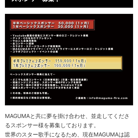
MAGUMAと共に夢を掛け合わせ、並走してくださ
るスポンサー様を募集しております。
世界のスター歌手になるため、現在MAGUMAは認