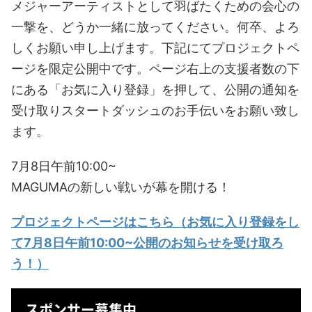
メジャーアーティストとして羽ばたくための会心の
一撃を、どうか一緒に放ってください。何卒、よろ
しくお願い申し上げます。下記にてプロジェクトペ
ージを限定公開中です。ページ右上の支援者数の下
にある「お気に入り登録」を押して、公開の通知を
受け取りスタートダッシュのお手伝いをお願い致し
ます。
7月8日午前10:00~
MAGUMAの新しい戦いが幕を開ける！
プロジェクトページはこちら（お気に入り登録をし
て7月8日午前10:00~公開のお知らせを受け取ろ
う！）
スポンサー募集中