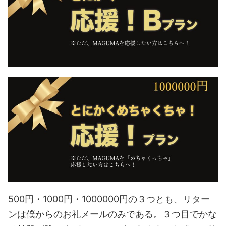
500円・1000円・1000000円の３つとも、リター
ンは僕からのお礼メールのみである。３つ目でかな