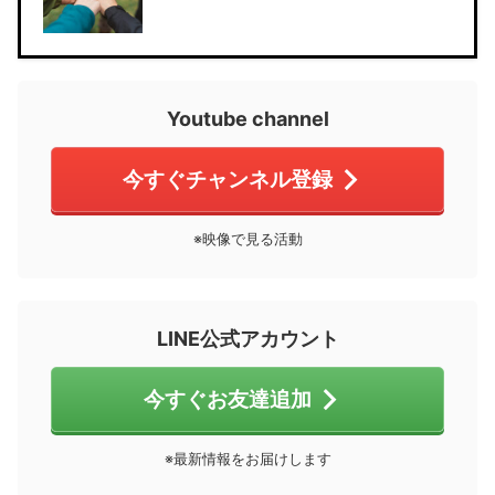
Youtube channel
今すぐチャンネル登録
※映像で見る活動
LINE公式アカウント
今すぐお友達追加
※最新情報をお届けします