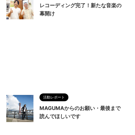
レコーディング完了！新たな音楽の
幕開け
活動レポート
MAGUMAからのお願い・最後まで
読んでほしいです