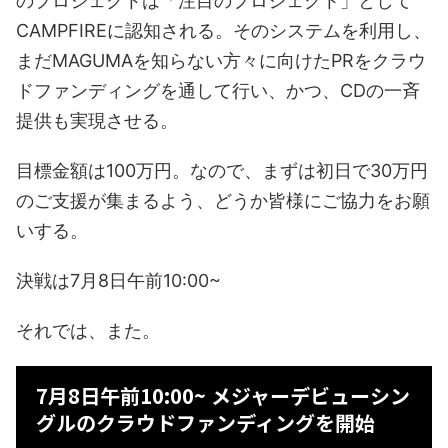
のプロジェクトは「注目のプロジェクト」として
CAMPFIREに認知される。そのシステムを利用し、
まだMAGUMAを知らない方々に向けたPRをクラウ
ドファンディングを通して行い、かつ、CDの一斉
提供も実現させる。
目標金額は100万円。なので、まずは初日で30万円
のご支援が集まるよう、どうか皆様にご協力をお願
いする。
決戦は7月8日午前10:00~
それでは、また。
7月8日午前10:00~ メジャーデビューシン
グルのクラウドファンディングを開始