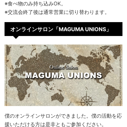
※食べ物のみ持ち込みOK。
※交流会終了後は通常営業に切り替わります。
オンラインサロン「MAGUMA UNIONS」
僕のオンラインサロンができました。僕の活動を応
援いただける方は是非ともご参加ください。