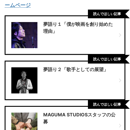
ームページ
読んでほしい記事
夢語り１「僕が映画を創り始めた
理由」
読んでほしい記事
夢語り２「歌手としての展望」
読んでほしい記事
MAGUMA STUDIOSスタッフの公
募