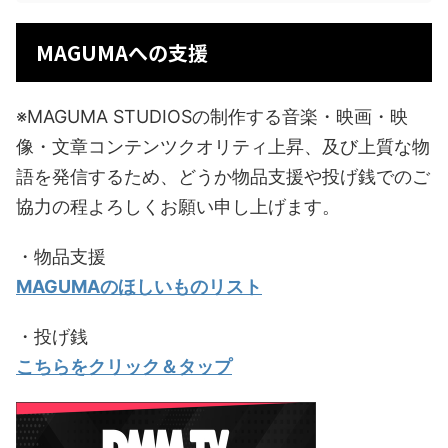
MAGUMAへの支援
※MAGUMA STUDIOSの制作する音楽・映画・映
像・文章コンテンツクオリティ上昇、及び上質な物
語を発信するため、どうか物品支援や投げ銭でのご
協力の程よろしくお願い申し上げます。
・物品支援
MAGUMAのほしいものリスト
・投げ銭
こちらをクリック＆タップ