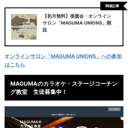
関連記事
【初月無料】後援会・オンライン
サロン「MAGUMA UNIONS」開
設
オンラインサロン「MAGUMA UNIONS」への参加
はこちら
MAGUMAのカラオケ・ステージコーチン
生徒募集中！
グ教室