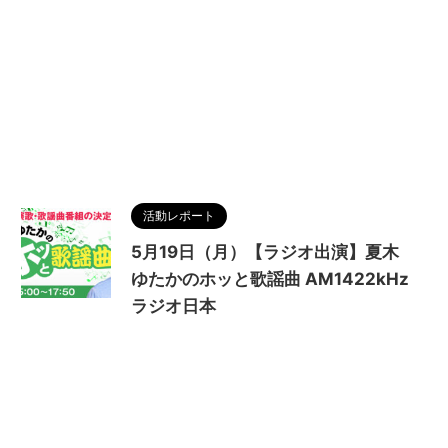
活動レポート
5月19日（月）【ラジオ出演】夏木
ゆたかのホッと歌謡曲 AM1422kHz
ラジオ日本