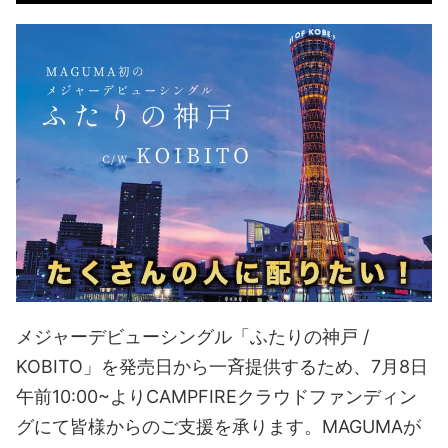
メジャーデビューシングル「ふたりの神戸 /
KOBITO」を発売日から一斉提供するため、7月8日
午前10:00~よりCAMPFIREクラウドファンディン
グにて皆様からのご支援を承ります。MAGUMAが