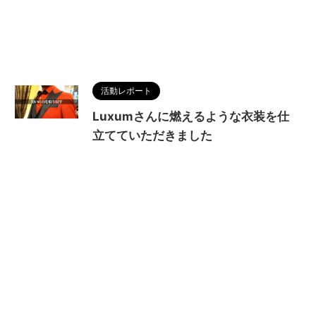
活動レポート
Luxumさんに燃えるような衣装を仕
立てていただきました