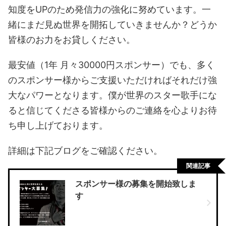
知度をUPのため発信力の強化に努めています。一
緒にまだ見ぬ世界を開拓していきませんか？どうか
皆様のお力をお貸しください。
最安値（1年 月々30000円スポンサー）でも、多く
のスポンサー様からご支援いただければそれだけ強
大なパワーとなります。僕が世界のスター歌手にな
ると信じてくださる皆様からのご連絡を心よりお待
ち申し上げております。
詳細は下記ブログをご確認ください。
関連記事
スポンサー様の募集を開始致しま
す