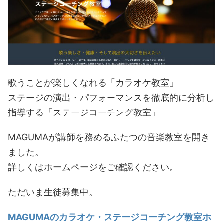
歌うことが楽しくなれる「カラオケ教室」
ステージの演出・パフォーマンスを徹底的に分析し
指導する「ステージコーチング教室」
MAGUMAが講師を務めるふたつの音楽教室を開き
ました。
詳しくはホームページをご確認ください。
ただいま生徒募集中。
MAGUMAのカラオケ・ステージコーチング教室ホ