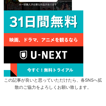
この記事が良いと思っていただけたら、各SNSへ拡
散のご協力をよろしくお願い致します。