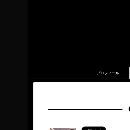
プロフィール
HOME
>
CAMPFIRE