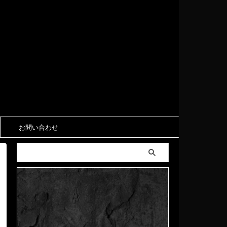
お問い合わせ