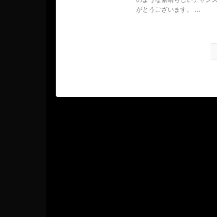
がとうございます。 ...