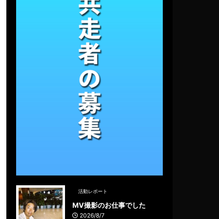
活動レポート
MV撮影のお仕事でした
2026/8/7