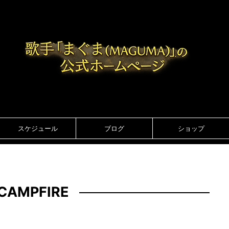
スケジュール
ブログ
ショップ
CAMPFIRE