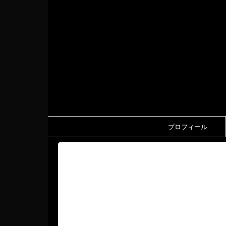
プロフィール