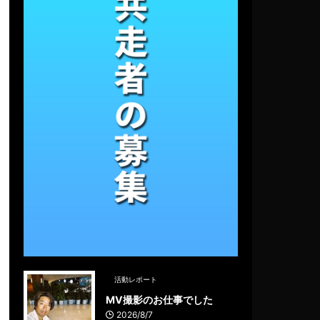
活動レポート
MV撮影のお仕事でした
2026/8/7