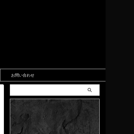
お問い合わせ