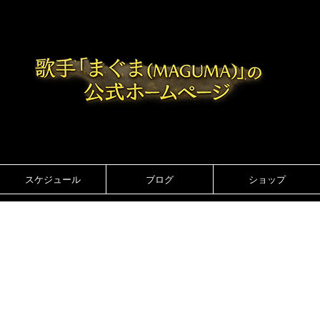
スケジュール
ブログ
ショップ