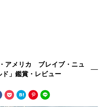
・アメリカ ブレイブ・ニュ
ルド」鑑賞・レビュー