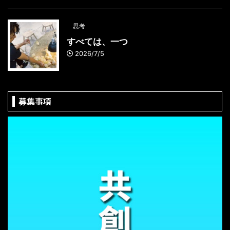
思考
すべては、一つ
2026/7/5
募集事項