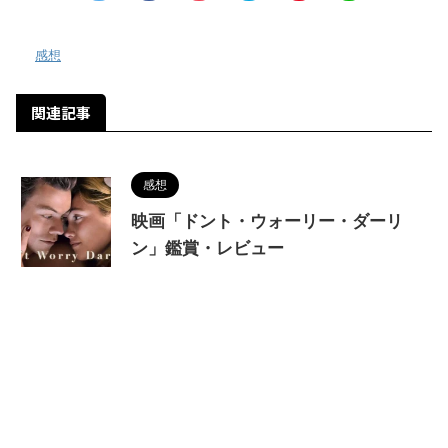
-
感想
関連記事
感想
映画「ドント・ウォーリー・ダーリ
ン」鑑賞・レビュー