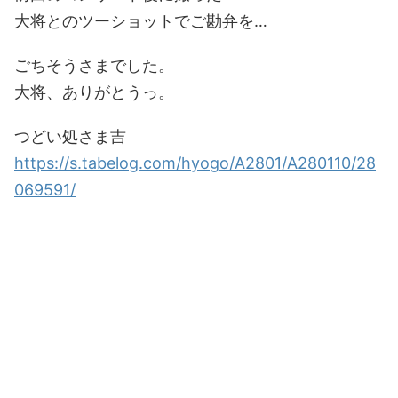
大将とのツーショットでご勘弁を…
ごちそうさまでした。
大将、ありがとうっ。
つどい処さま吉
https://s.tabelog.com/hyogo/A2801/A280110/28
069591/