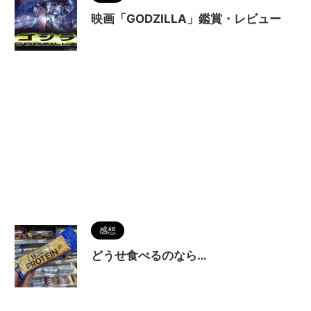
映画「GODZILLA」鑑賞・レビュー
感想
どうせ食べるのなら…