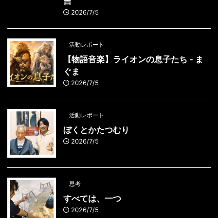
吉
2026/7/5
活動レポート
【物語音楽】ライオンの息子たち - ま
ぐま
2026/7/5
活動レポート
ぼくとかたつむり
2026/7/5
思考
すべては、一つ
2026/7/5