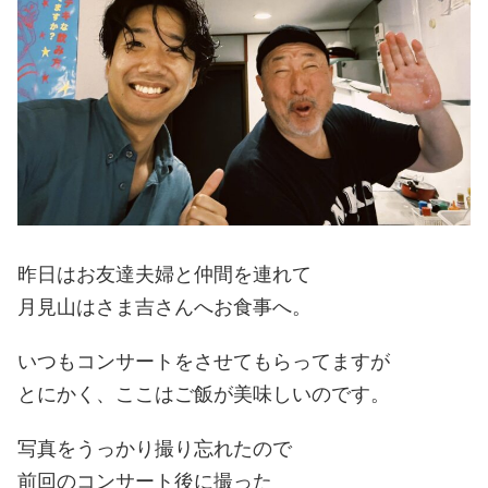
昨日はお友達夫婦と仲間を連れて
月見山はさま吉さんへお食事へ。
いつもコンサートをさせてもらってますが
とにかく、ここはご飯が美味しいのです。
写真をうっかり撮り忘れたので
前回のコンサート後に撮った