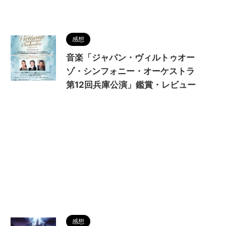
感想
音楽「ジャパン・ヴィルトゥオー
ゾ・シンフォニー・オーケストラ
第12回兵庫公演」鑑賞・レビュー
感想