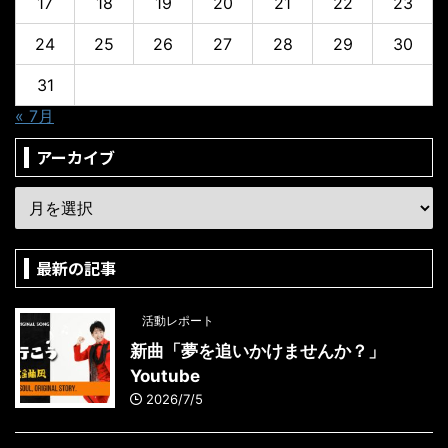
17
18
19
20
21
22
23
24
25
26
27
28
29
30
31
« 7月
アーカイブ
最新の記事
活動レポート
新曲「夢を追いかけませんか？」
Youtube
2026/7/5