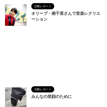
活動レポート
オリーブ・南千里さんで音楽レクリエ
ーション
2025/9/14
活動レポート
みんなの笑顔のために
2025/9/14