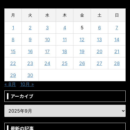
2025年9月
月
火
水
木
金
土
日
1
2
3
4
5
6
7
8
9
10
11
12
13
14
15
16
17
18
19
20
21
22
23
24
25
26
27
28
29
30
« 8月
10月 »
アーカイブ
最新の記事