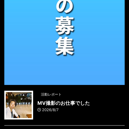
活動レポート
MV撮影のお仕事でした
2026/8/7