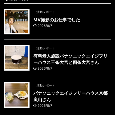
活動レポート
MV撮影のお仕事でした
2026/8/7
活動レポート
有料老人施設パナソニックエイジフリ
ーハウス三条大宮と四条大宮さん
2026/8/7
活動レポート
パナソニックエイジフリーハウス京都
嵐山さん
2026/8/7