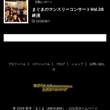
活動レポート
まぐまのマンスリーコンサートVol.28
終演
2026/8/7
プロフィール
スケジュール
ブログ
ショップ
お問い合わ
せ
© 2026 歌手「まぐま（MAGUMA）」の公式ホームページ