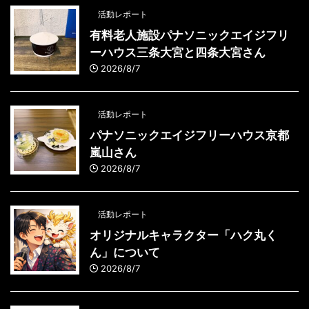
活動レポート
有料老人施設パナソニックエイジフリ
ーハウス三条大宮と四条大宮さん
2026/8/7
活動レポート
パナソニックエイジフリーハウス京都
嵐山さん
2026/8/7
活動レポート
オリジナルキャラクター「ハク丸く
ん」について
2026/8/7