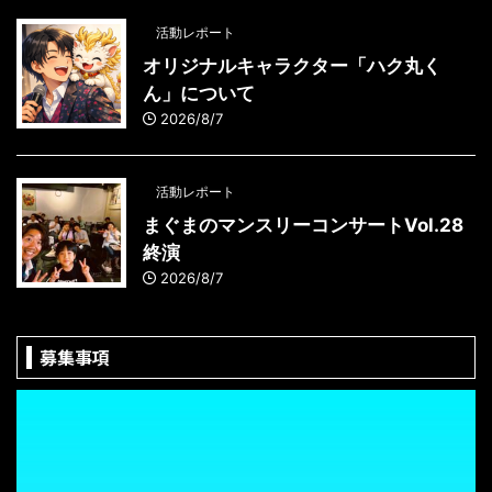
活動レポート
オリジナルキャラクター「ハク丸く
ん」について
2026/8/7
活動レポート
まぐまのマンスリーコンサートVol.28
終演
2026/8/7
募集事項