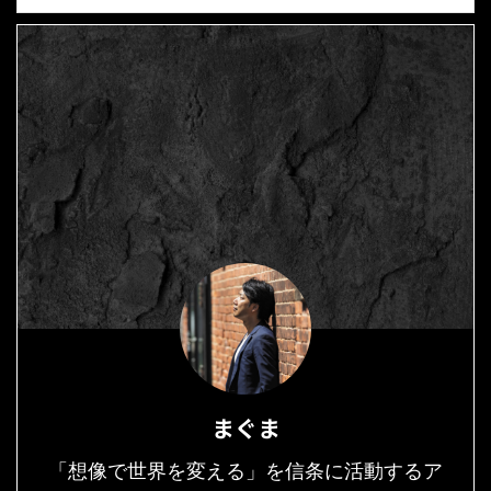
まぐま
「想像で世界を変える」を信条に活動するア