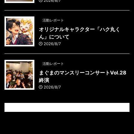
2026/8/7
活動レポート
オリジナルキャラクター「ハク丸く
ん」について
2026/8/7
活動レポート
まぐまのマンスリーコンサートVol.28
終演
2026/8/7