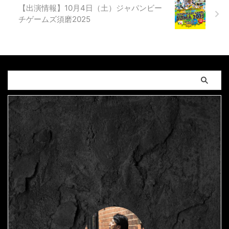
【出演情報】10月4日（土）ジャパンビー
チゲームズ須磨2025