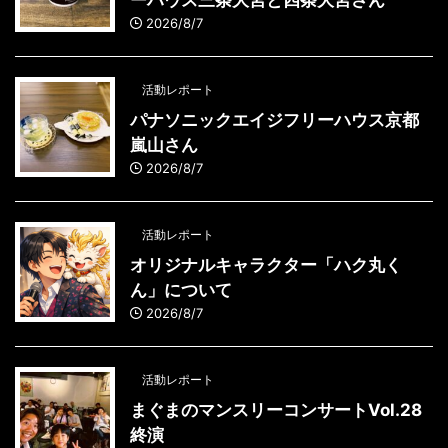
ーハウス三条大宮と四条大宮さん
2026/8/7
活動レポート
パナソニックエイジフリーハウス京都
嵐山さん
2026/8/7
活動レポート
オリジナルキャラクター「ハク丸く
ん」について
2026/8/7
活動レポート
まぐまのマンスリーコンサートVol.28
終演