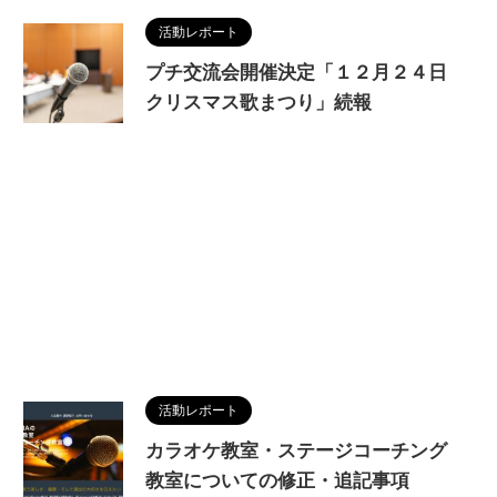
活動レポート
プチ交流会開催決定「１２月２４日
クリスマス歌まつり」続報
活動レポート
カラオケ教室・ステージコーチング
教室についての修正・追記事項