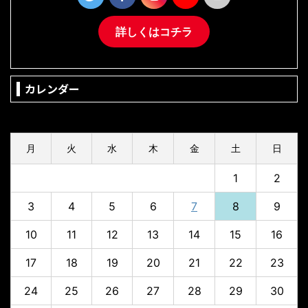
詳しくはコチラ
カレンダー
2026年8月
月
火
水
木
金
土
日
1
2
3
4
5
6
7
8
9
10
11
12
13
14
15
16
17
18
19
20
21
22
23
24
25
26
27
28
29
30