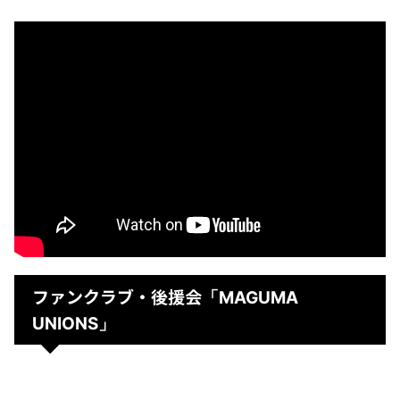
ファンクラブ・後援会
「MAGUMA
UNIONS」