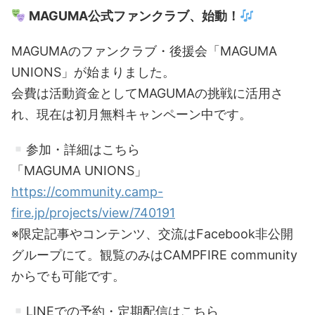
MAGUMA公式ファンクラブ、始動！
MAGUMAのファンクラブ・後援会「MAGUMA
UNIONS」が始まりました。
会費は活動資金としてMAGUMAの挑戦に活用さ
れ、現在は初月無料キャンペーン中です。
参加・詳細はこちら
「MAGUMA UNIONS」
https://community.camp-
fire.jp/projects/view/740191
※限定記事やコンテンツ、交流はFacebook非公開
グループにて。観覧のみはCAMPFIRE community
からでも可能です。
LINEでの予約・定期配信はこちら