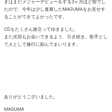
きはまだメジャーデビューをする3ヶ月ほど前でし
たので、今年は少し進展したMAGUMAをお見せす
ることができてよかったです。
CDもたくさん旅立ってゆきました。
また次回もお会いできるよう、引き続き、歌手とし
て人として修行に励んでまいります。
ありがとうございました。
MAGUMA