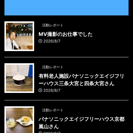
活動レポート
MV撮影のお仕事でした
2026/8/7
活動レポート
有料老人施設パナソニックエイジフリ
ーハウス三条大宮と四条大宮さん
2026/8/7
活動レポート
パナソニックエイジフリーハウス京都
嵐山さん