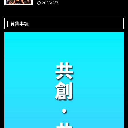
2026/8/7
募集事項