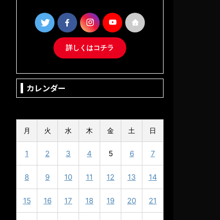
詳しくはコチラ
カレンダー
2025年9月
月
火
水
木
金
土
日
1
2
3
4
5
6
7
8
9
10
11
12
13
14
15
16
17
18
19
20
21