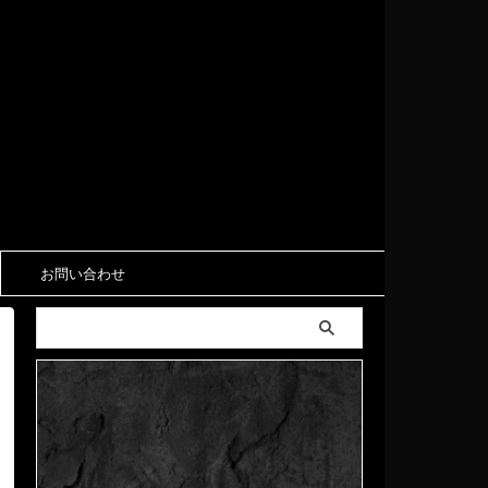
お問い合わせ