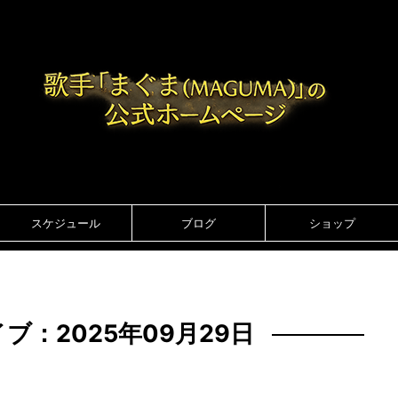
スケジュール
ブログ
ショップ
ブ：2025年09月29日