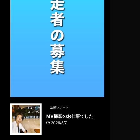
活動レポート
MV撮影のお仕事でした
2026/8/7