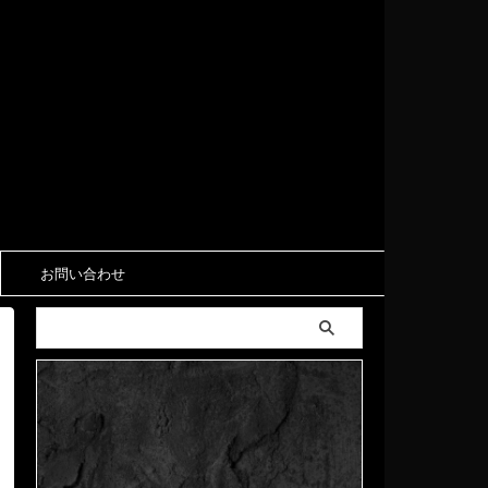
お問い合わせ