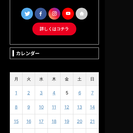
詳しくはコチラ
カレンダー
2025年9月
月
火
水
木
金
土
日
1
2
3
4
5
6
7
8
9
10
11
12
13
14
15
16
17
18
19
20
21