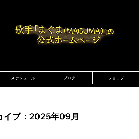
スケジュール
ブログ
ショップ
イブ：2025年09月