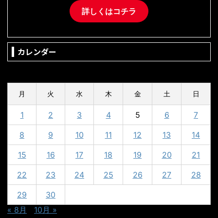
詳しくはコチラ
カレンダー
2025年9月
月
火
水
木
金
土
日
1
2
3
4
5
6
7
8
9
10
11
12
13
14
15
16
17
18
19
20
21
22
23
24
25
26
27
28
29
30
« 8月
10月 »