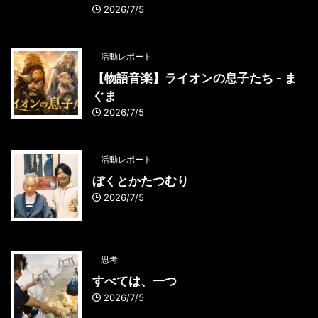
2026/7/5
活動レポート
【物語音楽】ライオンの息子たち - ま
ぐま
2026/7/5
活動レポート
ぼくとかたつむり
2026/7/5
思考
すべては、一つ
2026/7/5