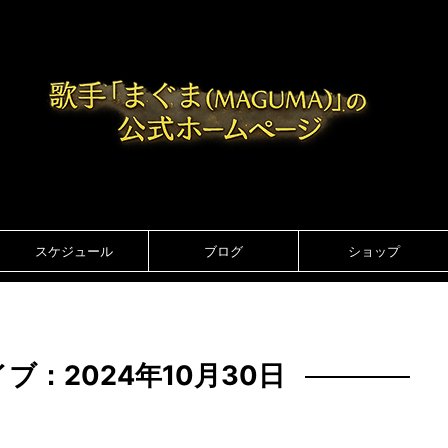
スケジュール
ブログ
ショップ
ブ：2024年10月30日