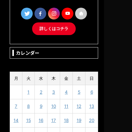
詳しくはコチラ
カレンダー
2024年10月
月
火
水
木
金
土
日
1
2
3
4
5
6
7
8
9
10
11
12
13
14
15
16
17
18
19
20