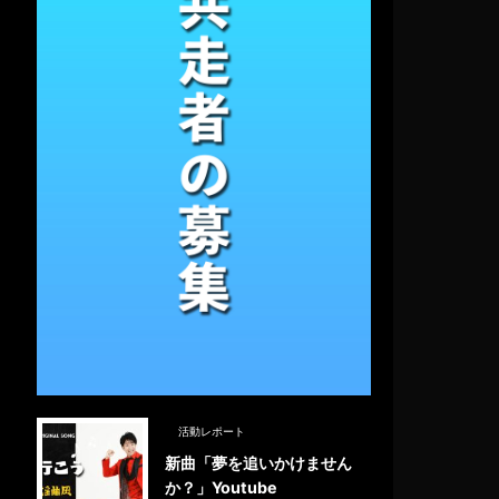
活動レポート
新曲「夢を追いかけません
か？」Youtube