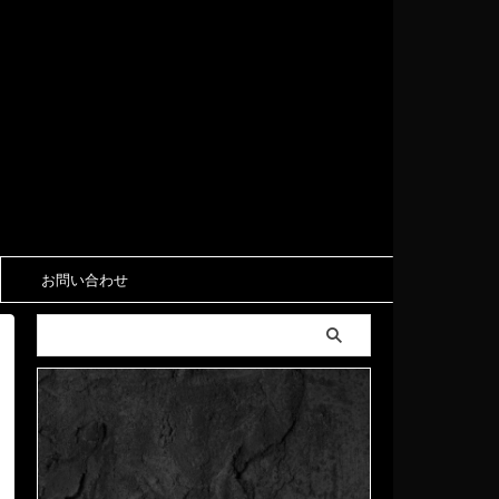
お問い合わせ