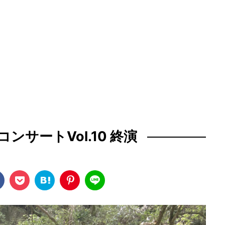
ンサートVol.10 終演