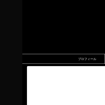
プロフィール