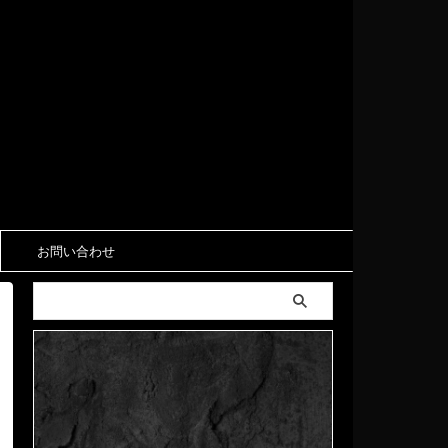
お問い合わせ