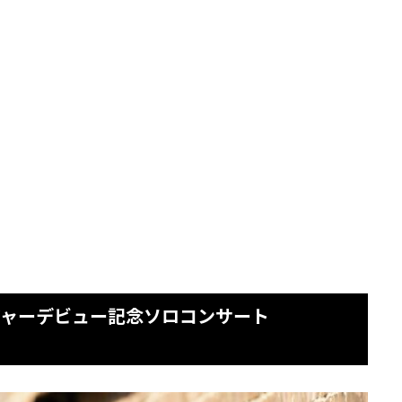
Aメジャーデビュー記念ソロコンサート