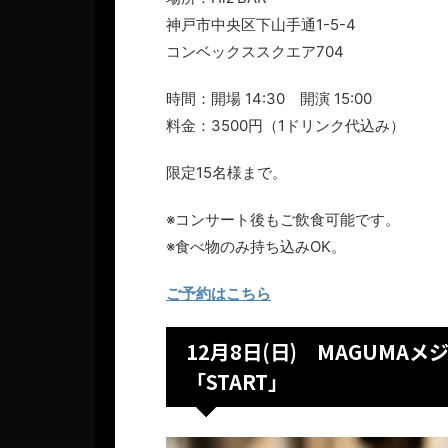
神戸市中央区下山手通1-5-4
コンベックススクエア704
時間：開場 14:30 開演 15:00
料金：3500円（1ドリンク代込み）
限定15名様まで。
※コンサート後もご飲食可能です。
※食べ物のみ持ち込みOK。
ご予約はこちら
12月8日(日) MAGUM
「START」