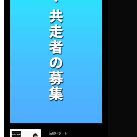
活動レポート