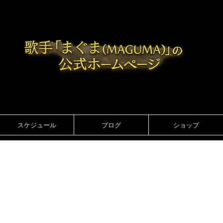
スケジュール
ブログ
ショップ