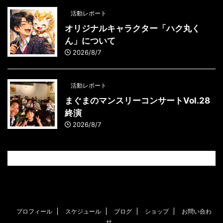
活動レポート
オリジナルキャラクター「ハク丸く
ん」について
2026/8/7
活動レポート
まぐまのマンスリーコンサートVol.28
終演
2026/8/7
プロフィール
スケジュール
ブログ
ショップ
お問い合わ
せ