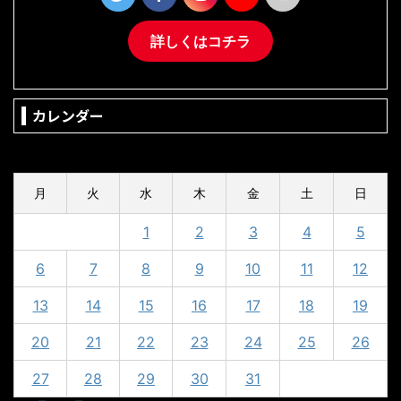
詳しくはコチラ
カレンダー
2024年5月
月
火
水
木
金
土
日
1
2
3
4
5
6
7
8
9
10
11
12
13
14
15
16
17
18
19
20
21
22
23
24
25
26
27
28
29
30
31