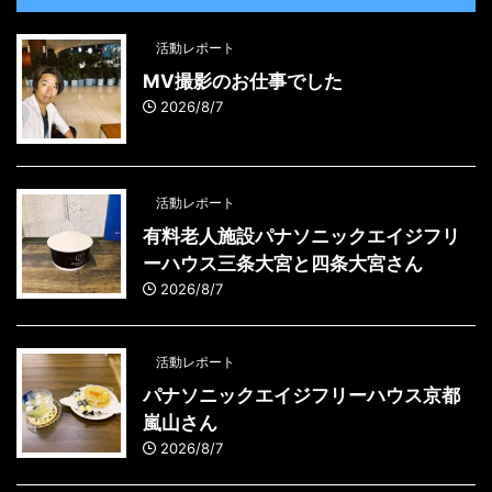
活動レポート
MV撮影のお仕事でした
2026/8/7
活動レポート
有料老人施設パナソニックエイジフリ
ーハウス三条大宮と四条大宮さん
2026/8/7
活動レポート
パナソニックエイジフリーハウス京都
嵐山さん
2026/8/7