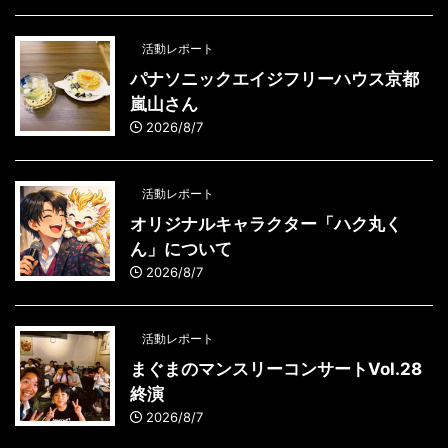
活動レポート
パナソニックエイジフリーハウス京都
嵐山さん
2026/8/7
活動レポート
オリジナルキャラクター「ハク丸く
ん」について
2026/8/7
活動レポート
まぐまのマンスリーコンサートVol.28
終演
2026/8/7