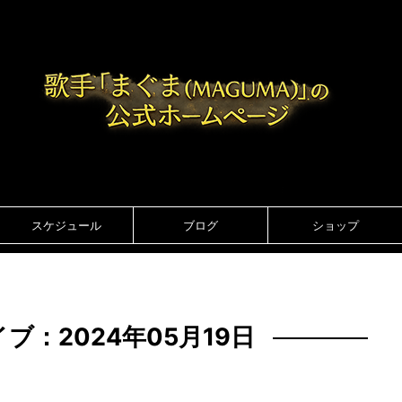
スケジュール
ブログ
ショップ
ブ：2024年05月19日