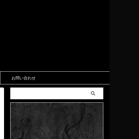
お問い合わせ