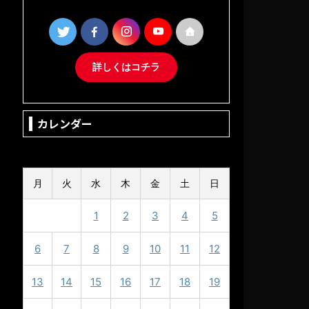
詳しくはコチラ
カレンダー
2024年5月
月
火
水
木
金
土
日
1
2
3
4
5
6
7
8
9
10
11
12
13
14
15
16
17
18
19