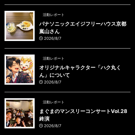
活動レポート
パナソニックエイジフリーハウス京都
嵐山さん
2026/8/7
活動レポート
オリジナルキャラクター「ハク丸く
ん」について
2026/8/7
活動レポート
まぐまのマンスリーコンサートVol.28
終演
2026/8/7