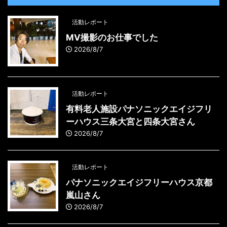
活動レポート
MV撮影のお仕事でした
2026/8/7
活動レポート
有料老人施設パナソニックエイジフリ
ーハウス三条大宮と四条大宮さん
2026/8/7
活動レポート
パナソニックエイジフリーハウス京都
嵐山さん
2026/8/7