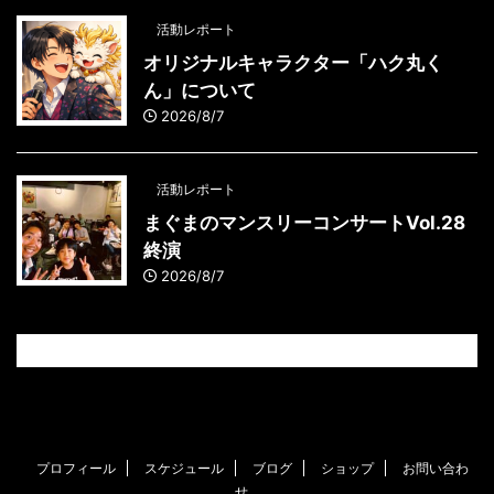
活動レポート
オリジナルキャラクター「ハク丸く
ん」について
2026/8/7
活動レポート
まぐまのマンスリーコンサートVol.28
終演
2026/8/7
プロフィール
スケジュール
ブログ
ショップ
お問い合わ
せ