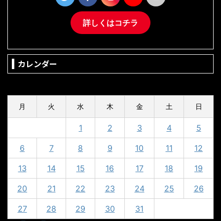
詳しくはコチラ
カレンダー
2024年5月
月
火
水
木
金
土
日
1
2
3
4
5
6
7
8
9
10
11
12
13
14
15
16
17
18
19
20
21
22
23
24
25
26
27
28
29
30
31