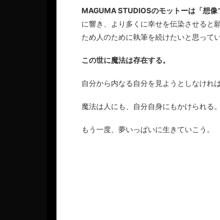
MAGUMA STUDIOSのモットーは「
に響き、より多くに幸せを伝染させると
ため人のために執筆を続けたいと思って
この世に魔法は存在する。
自分から内なる自分を見ようとしなけれ
魔法は人にも、自分自身にもかけられる
もう一度、夢いっぱいに生きていこう。