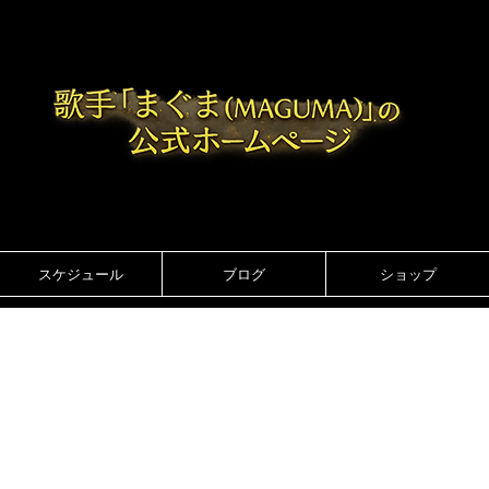
スケジュール
ブログ
ショップ