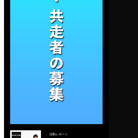
活動レポート