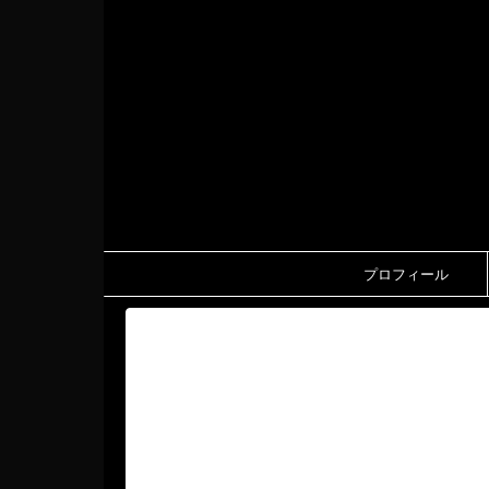
プロフィール