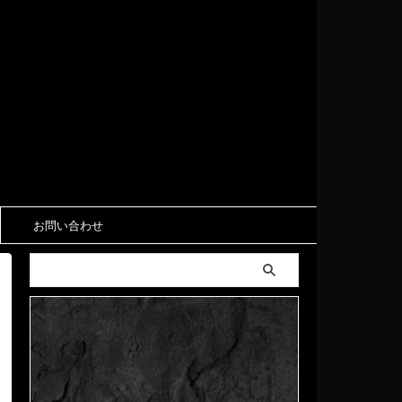
お問い合わせ