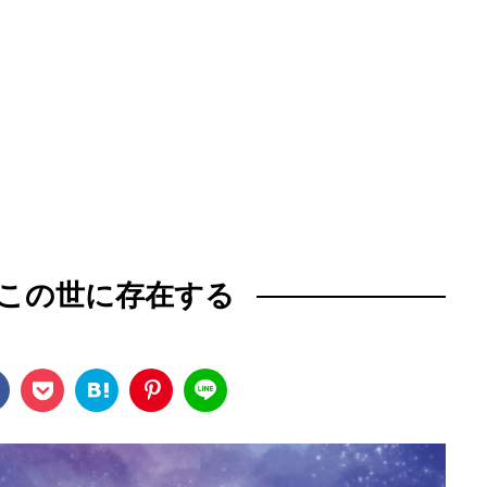
この世に存在する