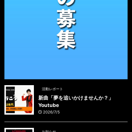
活動レポート
新曲「夢を追いかけませんか？」
Youtube
2026/7/5
お知らせ