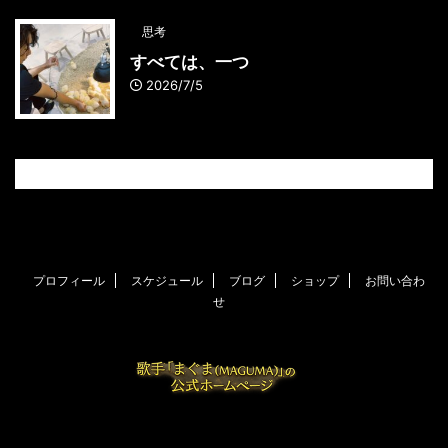
思考
すべては、一つ
2026/7/5
プロフィール
スケジュール
ブログ
ショップ
お問い合わ
せ