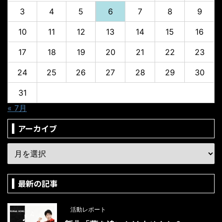
3
4
5
6
7
8
9
10
11
12
13
14
15
16
17
18
19
20
21
22
23
24
25
26
27
28
29
30
31
« 7月
アーカイブ
最新の記事
活動レポート