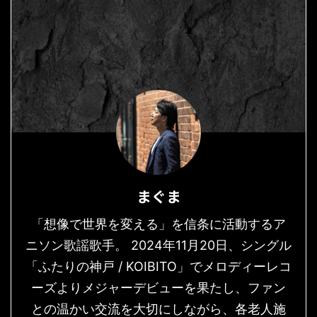
まぐま
「想像で世界を変える」を信条に活動するア
ニソン歌謡歌手。 2024年11月20日、シングル
「ふたりの神戸 / KOIBITO」でメロディーレコ
ーズよりメジャーデビューを果たし、ファン
との温かい交流を大切にしながら、各老人施