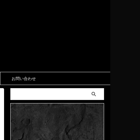
お問い合わせ