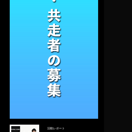
活動レポート