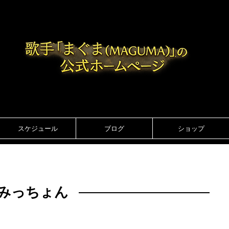
スケジュール
ブログ
ショップ
みっちょん