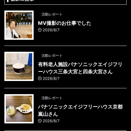
活動レポート
MV撮影のお仕事でした
2026/8/7
活動レポート
有料老人施設パナソニックエイジフリ
ーハウス三条大宮と四条大宮さん
2026/8/7
活動レポート
パナソニックエイジフリーハウス京都
嵐山さん
2026/8/7