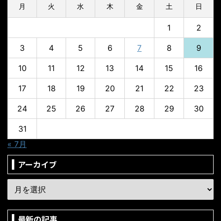
月
火
水
木
金
土
日
1
2
3
4
5
6
7
8
9
10
11
12
13
14
15
16
17
18
19
20
21
22
23
24
25
26
27
28
29
30
31
« 7月
アーカイブ
最新の記事