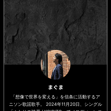
まぐま
「想像で世界を変える」を信条に活動するア
ニソン歌謡歌手。 2024年11月20日、シングル