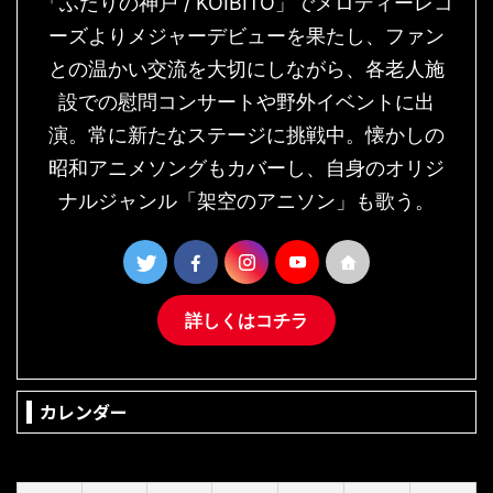
「ふたりの神戸 / KOIBITO」でメロディーレコ
ーズよりメジャーデビューを果たし、ファン
との温かい交流を大切にしながら、各老人施
設での慰問コンサートや野外イベントに出
演。常に新たなステージに挑戦中。懐かしの
昭和アニメソングもカバーし、自身のオリジ
ナルジャンル「架空のアニソン」も歌う。
詳しくはコチラ
カレンダー
2026年8月