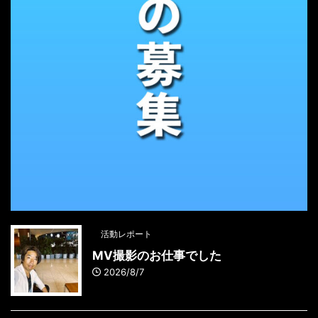
活動レポート
MV撮影のお仕事でした
2026/8/7