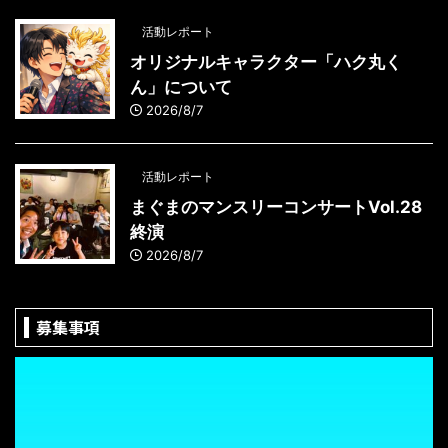
活動レポート
オリジナルキャラクター「ハク丸く
ん」について
2026/8/7
活動レポート
まぐまのマンスリーコンサートVol.28
終演
2026/8/7
募集事項