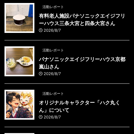
活動レポート
有料老人施設パナソニックエイジフリ
ーハウス三条大宮と四条大宮さん
2026/8/7
活動レポート
パナソニックエイジフリーハウス京都
嵐山さん
2026/8/7
活動レポート
オリジナルキャラクター「ハク丸く
ん」について
2026/8/7