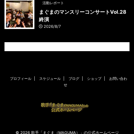
活動レポート
まぐまのマンスリーコンサートVol.28
終演
2026/8/7
プロフィール
スケジュール
ブログ
ショップ
お問い合わ
せ
© 2026 歌手「まぐま（MAGUMA）」の公式ホームページ