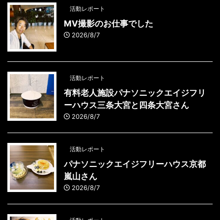
活動レポート
MV撮影のお仕事でした
2026/8/7
活動レポート
有料老人施設パナソニックエイジフリ
ーハウス三条大宮と四条大宮さん
2026/8/7
活動レポート
パナソニックエイジフリーハウス京都
嵐山さん
2026/8/7