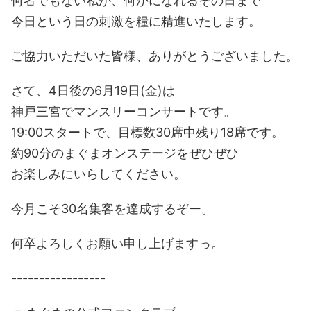
何者でもない私が、何かになれるその日まで
今日という日の刺激を糧に精進いたします。
ご協力いただいた皆様、ありがとうございました。
さて、4日後の6月19日(金)は
神戸三宮でマンスリーコンサートです。
19:00スタートで、目標数30席中残り18席です。
約90分のまぐまオンステージをぜひぜひ
お楽しみにいらしてください。
今月こそ30名集客を達成するぞー。
何卒よろしくお願い申し上げますっ。
-----------------