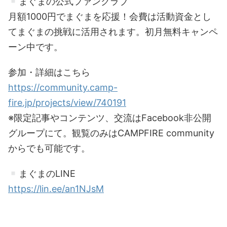
まぐまの公式ファンクラブ
月額1000円でまぐまを応援！会費は活動資金とし
てまぐまの挑戦に活用されます。初月無料キャンペ
ーン中です。
参加・詳細はこちら
https://community.camp-
fire.jp/projects/view/740191
※限定記事やコンテンツ、交流はFacebook非公開
グループにて。観覧のみはCAMPFIRE community
からでも可能です。
まぐまのLINE
https://lin.ee/an1NJsM