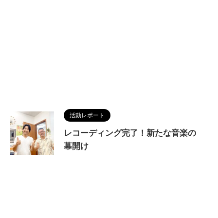
活動レポート
レコーディング完了！新たな音楽の
幕開け