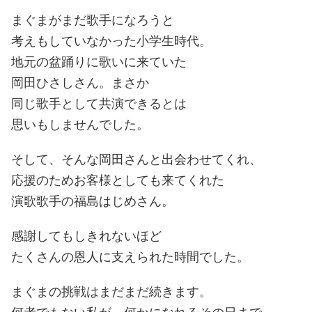
まぐまがまだ歌手になろうと
考えもしていなかった小学生時代。
地元の盆踊りに歌いに来ていた
岡田ひさしさん。まさか
同じ歌手として共演できるとは
思いもしませんでした。
そして、そんな岡田さんと出会わせてくれ、
応援のためお客様としても来てくれた
演歌歌手の福島はじめさん。
感謝してもしきれないほど
たくさんの恩人に支えられた時間でした。
まぐまの挑戦はまだまだ続きます。