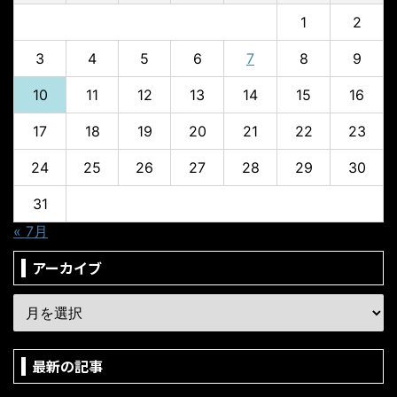
1
2
3
4
5
6
7
8
9
10
11
12
13
14
15
16
17
18
19
20
21
22
23
24
25
26
27
28
29
30
31
« 7月
アーカイブ
最新の記事