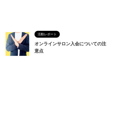
活動レポート
オンラインサロン入会についての注
意点