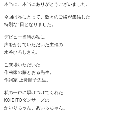
本当に、本当にありがとうございました。
今回は私にとって、数々のご縁が集結した
特別な1日となりました。
デビュー当時の私に
声をかけていただいた主催の
水谷ひろしさん。
ご来場いただいた
作曲家の藤とおる先生。
作詞家 上舟順子先生。
私の一声に駆けつけてくれた
KOIBITOダンサーズの
かいりちゃん、あいらちゃん。