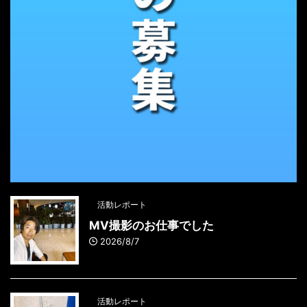
活動レポート
MV撮影のお仕事でした
2026/8/7
活動レポート