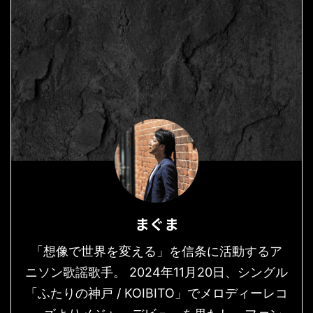
まぐま
「想像で世界を変える」を信条に活動するア
ニソン歌謡歌手。 2024年11月20日、シングル
「ふたりの神戸 / KOIBITO」でメロディーレコ