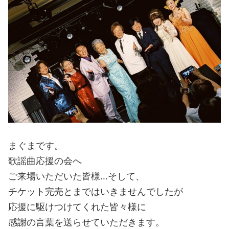
まぐまです。
歌謡曲応援の会へ
ご来場いただいた皆様…そして、
チケット完売とまではいきませんでしたが
応援に駆けつけてくれた皆々様に
感謝の言葉を送らせていただきます。