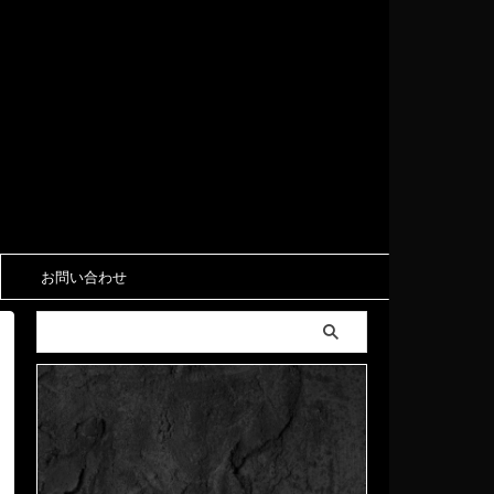
お問い合わせ