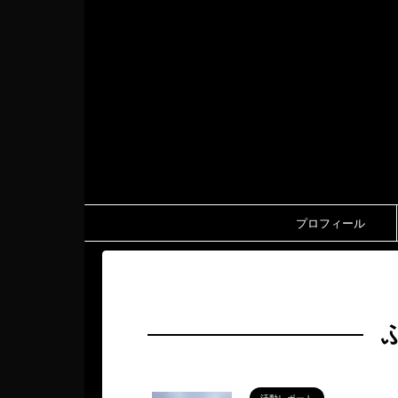
プロフィール
HOME
>
ふたりの神戸