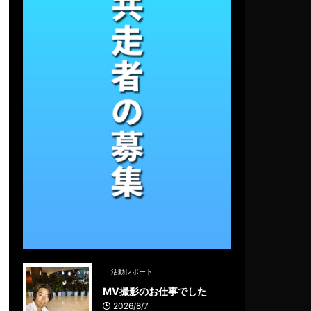
活動レポート
MV撮影のお仕事でした
2026/8/7