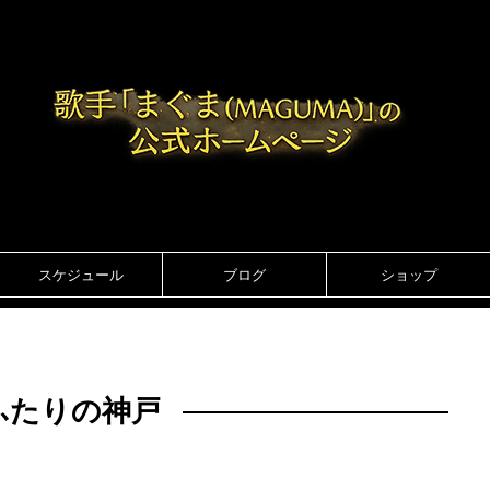
スケジュール
ブログ
ショップ
ふたりの神戸