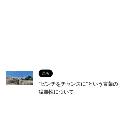
思考
”ピンチをチャンスに”という言葉の
猛毒性について