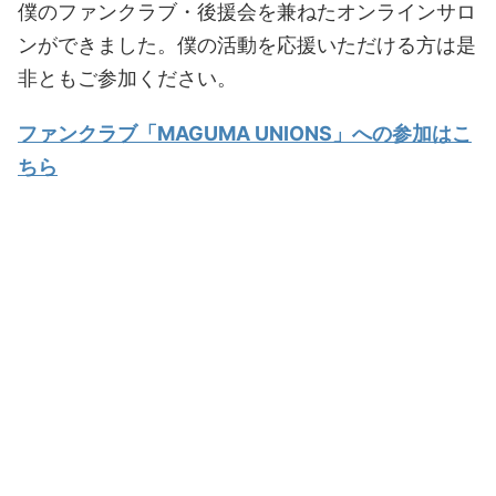
僕のファンクラブ・後援会を兼ねたオンラインサロ
ンができました。僕の活動を応援いただける方は是
非ともご参加ください。
ファンクラブ「MAGUMA UNIONS」への参加はこ
ちら