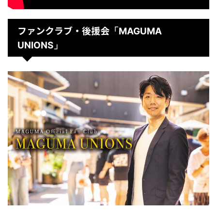
ファンクラブ・後援会
「MAGUMA
UNIONS」