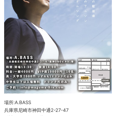
場所:A.BASS
兵庫県尼崎市神田中通2-27-47