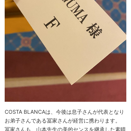
COSTA BLANCAは、今後は息子さんが代表となり
お弟子さんである冨家さんが経営に携わります。
冨家さんも、山本先生の美的センスを継承した素晴