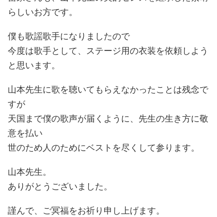
らしいお方です。
僕も歌謡歌手になりましたので
今度は歌手として、ステージ用の衣装を依頼しよう
と思います。
山本先生に歌を聴いてもらえなかったことは残念で
すが
天国まで僕の歌声が届くように、先生の生き方に敬
意を払い
世のため人のためにベストを尽くして参ります。
山本先生。
ありがとうございました。
謹んで、ご冥福をお祈り申し上げます。