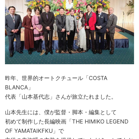
昨年、世界的オートクチュール「COSTA
BLANCA」
代表「山本基代志」さんが旅立たれました。
山本先生には、僕が監督・脚本・編集として
初めて制作した長編映画「THE HIMIKO LEGEND
OF YAMATAIKFKU」で