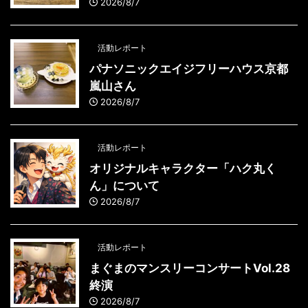
2026/8/7
活動レポート
パナソニックエイジフリーハウス京都
嵐山さん
2026/8/7
活動レポート
オリジナルキャラクター「ハク丸く
ん」について
2026/8/7
活動レポート
まぐまのマンスリーコンサートVol.28
終演
2026/8/7