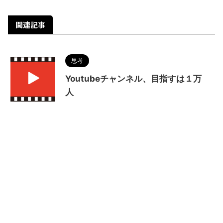
関連記事
思考
Youtubeチャンネル、目指すは１万
人