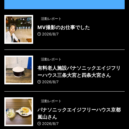
活動レポート
MV撮影のお仕事でした
2026/8/7
活動レポート
有料老人施設パナソニックエイジフリ
ーハウス三条大宮と四条大宮さん
2026/8/7
活動レポート
パナソニックエイジフリーハウス京都
嵐山さん
2026/8/7