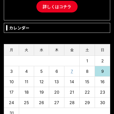
詳しくはコチラ
カレンダー
2026年8月
月
火
水
木
金
土
日
1
2
3
4
5
6
7
8
9
10
11
12
13
14
15
16
17
18
19
20
21
22
23
24
25
26
27
28
29
30
31