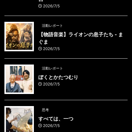
2026/7/5
活動レポート
【物語音楽】ライオンの息子たち - ま
ぐま
2026/7/5
活動レポート
ぼくとかたつむり
2026/7/5
思考
すべては、一つ
2026/7/5