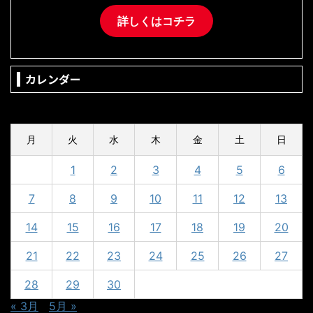
詳しくはコチラ
カレンダー
2025年4月
月
火
水
木
金
土
日
1
2
3
4
5
6
7
8
9
10
11
12
13
14
15
16
17
18
19
20
21
22
23
24
25
26
27
28
29
30
« 3月
5月 »