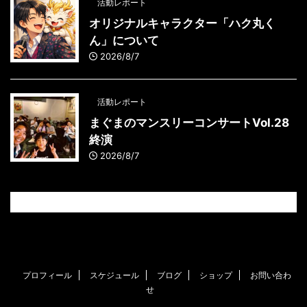
活動レポート
オリジナルキャラクター「ハク丸く
ん」について
2026/8/7
活動レポート
まぐまのマンスリーコンサートVol.28
終演
2026/8/7
プロフィール
スケジュール
ブログ
ショップ
お問い合わ
せ