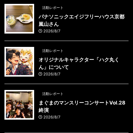
活動レポート
パナソニックエイジフリーハウス京都
嵐山さん
2026/8/7
活動レポート
オリジナルキャラクター「ハク丸く
ん」について
2026/8/7
活動レポート
まぐまのマンスリーコンサートVol.28
終演
2026/8/7