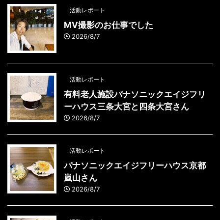
活動レポート
MV撮影のお仕事でした
2026/8/7
活動レポート
有料老人施設パナソニックエイジフリ
ーハウス三条大宮と四条大宮さん
2026/8/7
活動レポート
パナソニックエイジフリーハウス京都
嵐山さん
2026/8/7