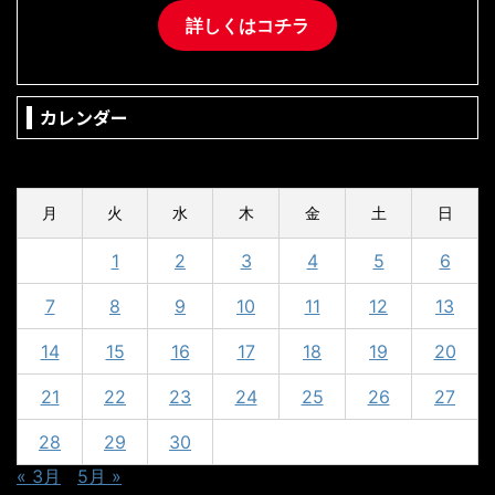
詳しくはコチラ
カレンダー
2025年4月
月
火
水
木
金
土
日
1
2
3
4
5
6
7
8
9
10
11
12
13
14
15
16
17
18
19
20
21
22
23
24
25
26
27
28
29
30
« 3月
5月 »