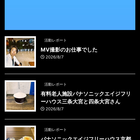
活動レポート
MV撮影のお仕事でした
2026/8/7
活動レポート
有料老人施設パナソニックエイジフリ
ーハウス三条大宮と四条大宮さん
2026/8/7
活動レポート
パナソニックエイジフリーハウス京都