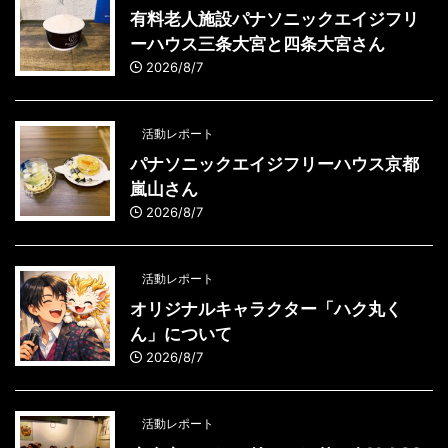
有料老人施設パナソニックエイジフリ
ーハウス三条大宮と四条大宮さん
2026/8/7
活動レポート
パナソニックエイジフリーハウス京都
嵐山さん
2026/8/7
活動レポート
オリジナルキャラクター「ハク丸く
ん」について
2026/8/7
活動レポート