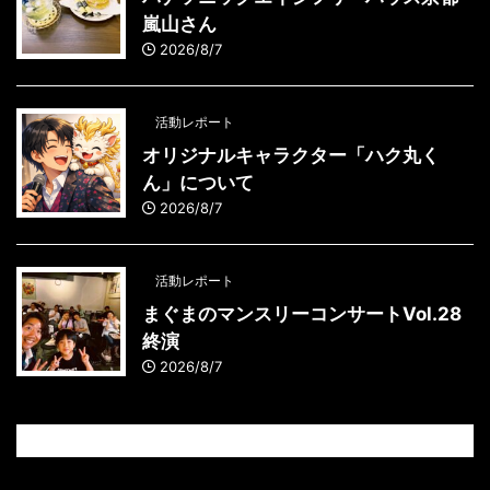
嵐山さん
2026/8/7
活動レポート
オリジナルキャラクター「ハク丸く
ん」について
2026/8/7
活動レポート
まぐまのマンスリーコンサートVol.28
終演
2026/8/7