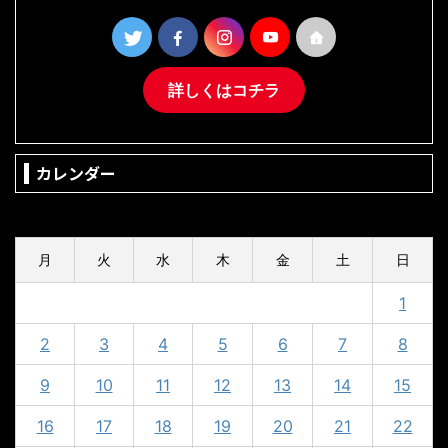
詳しくはコチラ
カレンダー
2023年10月
月
火
水
木
金
土
日
1
2
3
4
5
6
7
8
9
10
11
12
13
14
15
16
17
18
19
20
21
22