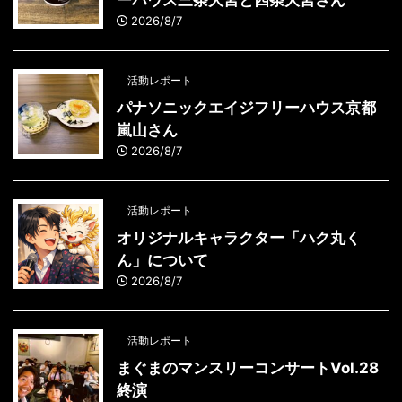
ーハウス三条大宮と四条大宮さん
2026/8/7
活動レポート
パナソニックエイジフリーハウス京都
嵐山さん
2026/8/7
活動レポート
オリジナルキャラクター「ハク丸く
ん」について
2026/8/7
活動レポート
まぐまのマンスリーコンサートVol.28
終演