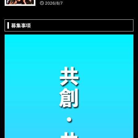
2026/8/7
募集事項