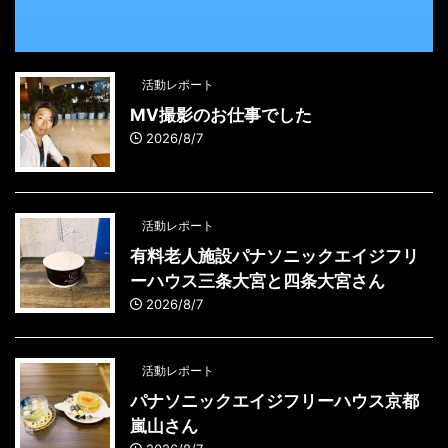
活動レポート
MV撮影のお仕事でした
2026/8/7
活動レポート
有料老人施設パナソニックエイジフリ
ーハウス三条大宮と四条大宮さん
2026/8/7
活動レポート
パナソニックエイジフリーハウス京都
嵐山さん