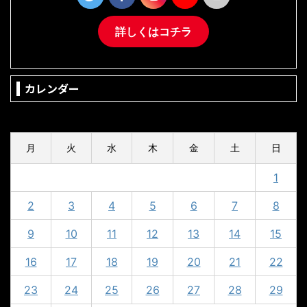
詳しくはコチラ
カレンダー
2023年10月
月
火
水
木
金
土
日
1
2
3
4
5
6
7
8
9
10
11
12
13
14
15
16
17
18
19
20
21
22
23
24
25
26
27
28
29