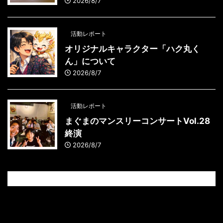
2026/8/7
活動レポート
オリジナルキャラクター「ハク丸く
ん」について
2026/8/7
活動レポート
まぐまのマンスリーコンサートVol.28
終演
2026/8/7