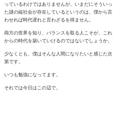
っているわけではありませんが、いまだにそういっ
た謎の縦社会が存在しているというのは、僕から言
わせれば時代遅れと言わざるを得ません。
両方の世界を知り、バランスを取る人こそが、これ
からの時代を築いていけるのではないでしょうか。
少なくとも、僕はそんな人間になりたいと感じた次
第です。
いつも勉強になってます。
それでは今日はこの辺で。