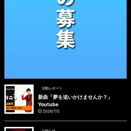
活動レポート
新曲「夢を追いかけませんか？」
Youtube
2026/7/5
お知らせ