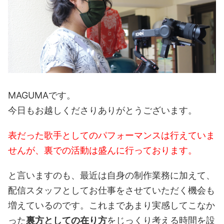
MAGUMAです。
今日もお越しくださりありがとうございます。
表だった歌手としてのパフォーマンスは行えていま
せんが、裏での活動は盛んに行っております。
と言いますのも、最近は自身の制作業務に加えて、
配信スタッフとしてお仕事をさせていただく機会も
増えているのです。これまであまり実感してこなか
った
裏方としての在り方
をじっくり考える時間を設