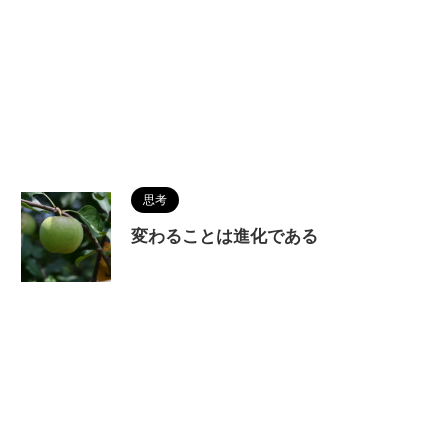
思考
変わることは進化である