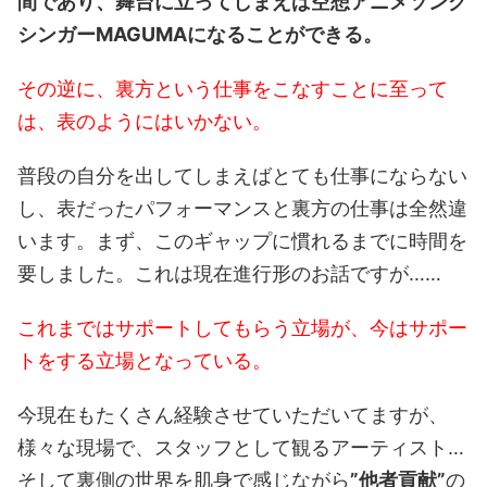
間であり、舞台に立ってしまえば空想アニメソング
シンガーMAGUMAになることができる。
その逆に、裏方という仕事をこなすことに至って
は、表のようにはいかない。
普段の自分を出してしまえばとても仕事にならない
し、表だったパフォーマンスと裏方の仕事は全然違
います。まず、このギャップに慣れるまでに時間を
要しました。これは現在進行形のお話ですが……
これまではサポートしてもらう立場が、今はサポー
トをする立場となっている。
今現在もたくさん経験させていただいてますが、
様々な現場で、スタッフとして観るアーティスト…
そして裏側の世界を肌身で感じながら
”他者貢献”
の