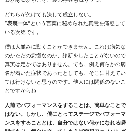
どちらが欠けても決して成立しない。
”表裏一体”
という言葉に秘められた真意を痛感して
いる次第です。
僕は人並みに動くことができません。これは病気な
のかただの怠慢なのか、診断をしたことがないので
真実は定かではありません。でも、例え何らかの病
名が着いた症状であったとしても、そこに甘えてい
ては行けないと思うのです。他人には関係のないこ
とですからね。
人前でパフォーマンスをすることは、簡単なことで
はない。しかし、僕にとってステージでパフォーマ
ンスをすることとは、自分ではない何かになれる瞬