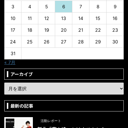
3
4
5
6
7
8
9
10
11
12
13
14
15
16
17
18
19
20
21
22
23
24
25
26
27
28
29
30
31
« 7月
アーカイブ
最新の記事
活動レポート