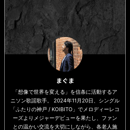
まぐま
「想像で世界を変える」を信条に活動するア
ニソン歌謡歌手。 2024年11月20日、シングル
「ふたりの神戸 / KOIBITO」でメロディーレコ
ーズよりメジャーデビューを果たし、ファン
との温かい交流を大切にしながら、各老人施