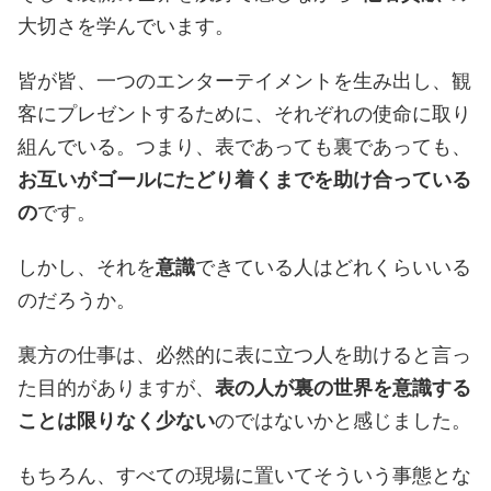
大切さを学んでいます。
皆が皆、一つのエンターテイメントを生み出し、観
客にプレゼントするために、それぞれの使命に取り
組んでいる。つまり、表であっても裏であっても、
お互いがゴールにたどり着くまでを助け合っている
の
です。
しかし、それを
意識
できている人はどれくらいいる
のだろうか。
裏方の仕事は、必然的に表に立つ人を助けると言っ
た目的がありますが、
表の人が裏の世界を意識する
ことは限りなく少ない
のではないかと感じました。
もちろん、すべての現場に置いてそういう事態とな