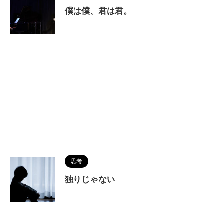
僕は僕、君は君。
思考
独りじゃない