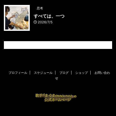
思考
すべては、一つ
2026/7/5
プロフィール
スケジュール
ブログ
ショップ
お問い合わ
せ