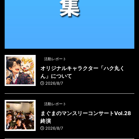
活動レポート
オリジナルキャラクター「ハク丸く
ん」について
2026/8/7
活動レポート
まぐまのマンスリーコンサートVol.28
終演
2026/8/7