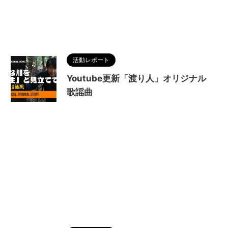
活動レポート
Youtube更新「渡り人」オリジナル
歌謡曲