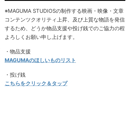
※MAGUMA STUDIOSの制作する映画・映像・文章
コンテンツクオリティ上昇、及び上質な物語を発信
するため、どうか物品支援や投げ銭でのご協力の程
よろしくお願い申し上げます。
・物品支援
MAGUMAのほしいものリスト
・投げ銭
こちらをクリック＆タップ