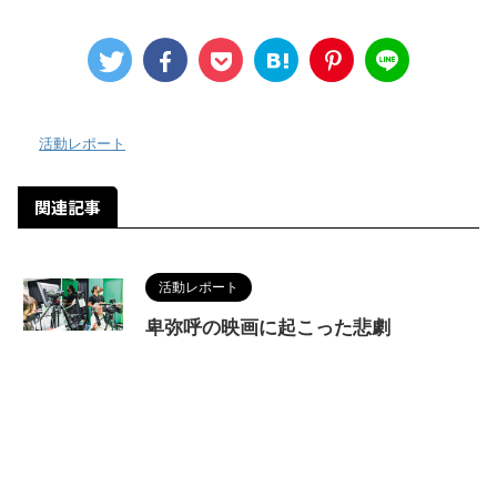
-
活動レポート
関連記事
活動レポート
卑弥呼の映画に起こった悲劇