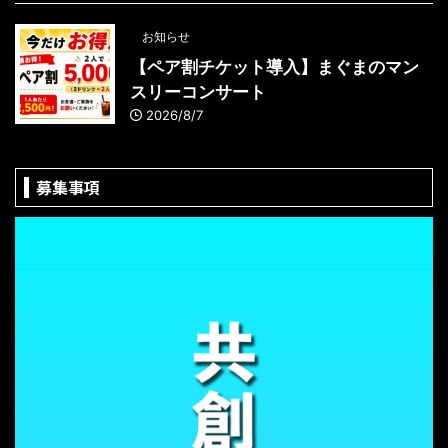
お知らせ
【ペア割チケット導入】まぐまのマン
スリーコンサート
2026/8/7
募集事項