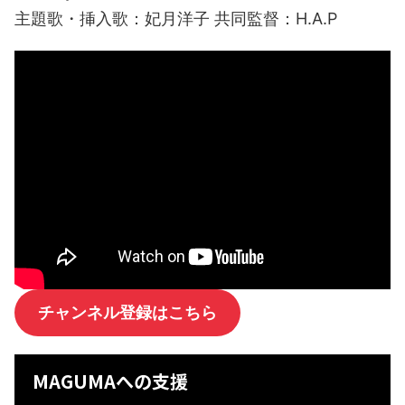
主題歌・挿入歌：妃月洋子 共同監督：H.A.P
チャンネル登録はこちら
MAGUMAへの支援