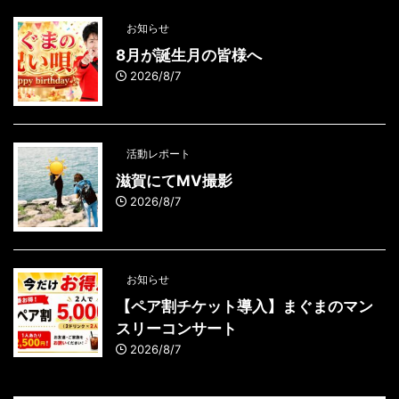
お知らせ
8月が誕生月の皆様へ
2026/8/7
活動レポート
滋賀にてMV撮影
2026/8/7
お知らせ
【ペア割チケット導入】まぐまのマン
スリーコンサート
2026/8/7