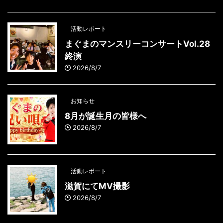
活動レポート
まぐまのマンスリーコンサートVol.28
終演
2026/8/7
お知らせ
8月が誕生月の皆様へ
2026/8/7
活動レポート
滋賀にてMV撮影
2026/8/7