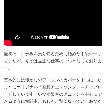
最初はコロナ禍を乗り切るために始めた手段の一つ
でしたが、今では立派な仕事の一つとなっておりま
す。
基本的には懐かしのアニソンのカバーを中心に、た
ま〜にオリジナル「空想アニメソング」をアップロ
ードしています。いつか架空のアニソンを中心にで
きるように奮闘中。もしもご覧になっているあなた