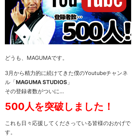
どうも、MAGUMAです。
3月から精力的に続けてきた僕のYoutubeチャンネ
ル「
MAGUMA STUDIOS
」
その登録者数がついに…
500人を突破しました！
これも日々応援してくださっている皆様のおかげで
す。