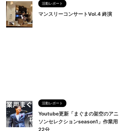
活動レポート
マンスリーコンサートVol.4 終演
活動レポート
Youtube更新「まぐまの架空のアニ
ソンセレクションseason1」作業用
22分