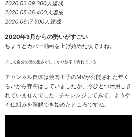
2020.03.09 300人達成
2020.05.06 400人達成
2020.06.17 500人達成
2020年3月からの勢いがすごい
ちょうどカバー動画を上げ始めた頃ですね。
そして自分の腰の重さがしっかり数字で表れている…
チャンネル自体は焼肉王子のMVが公開された年く
らいから存在はしていましたが、今ひとつ活用しき
れていませんでした…チャレンジしてみて、ようや
く仕組みを理解でき始めたところですね。