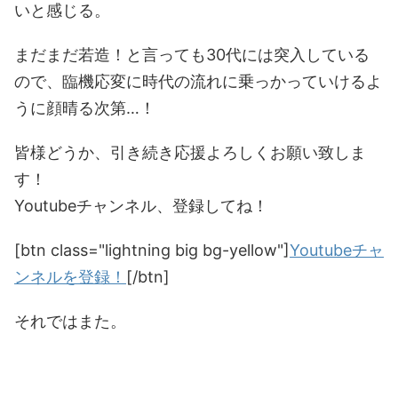
いと感じる。
まだまだ若造！と言っても30代には突入している
ので、臨機応変に時代の流れに乗っかっていけるよ
うに顔晴る次第…！
皆様どうか、引き続き応援よろしくお願い致しま
す！
Youtubeチャンネル、登録してね！
[btn class="lightning big bg-yellow"]
Youtubeチャ
ンネルを登録！
[/btn]
それではまた。