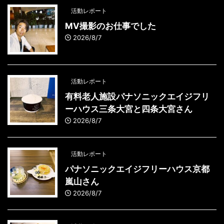
活動レポート
MV撮影のお仕事でした
2026/8/7
活動レポート
有料老人施設パナソニックエイジフリ
ーハウス三条大宮と四条大宮さん
2026/8/7
活動レポート
パナソニックエイジフリーハウス京都
嵐山さん
2026/8/7