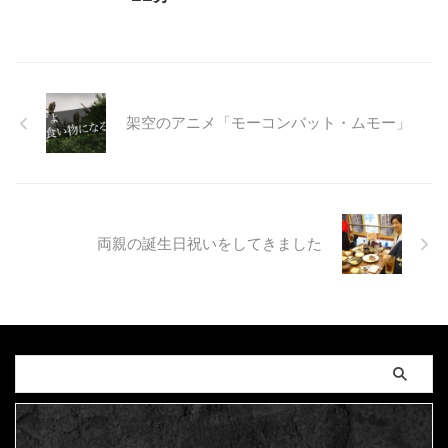
架空のアニメ「モーコンバット・ムモー」
両親の誕生日祝いをしてきました