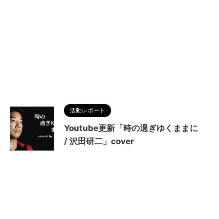
活動レポート
Youtube更新「時の過ぎゆくままに
/ 沢田研二」cover