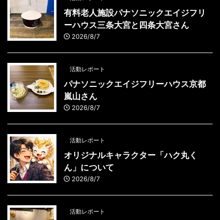
有料老人施設パナソニックエイジフリ
ーハウス三条大宮と四条大宮さん
2026/8/7
活動レポート
パナソニックエイジフリーハウス京都
嵐山さん
2026/8/7
活動レポート
オリジナルキャラクター「ハク丸く
ん」について
2026/8/7
活動レポート