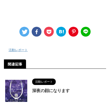
-
活動レポート
関連記事
活動レポート
深夜の顔になります