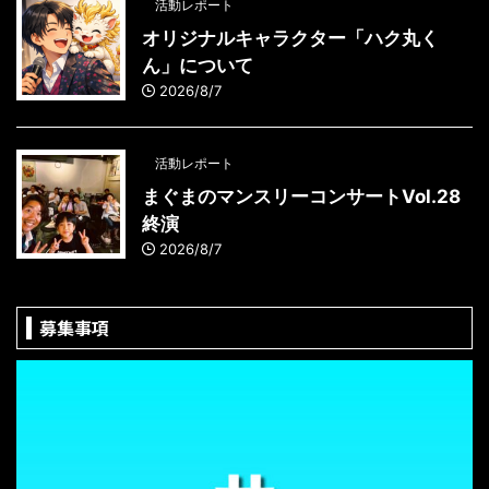
活動レポート
オリジナルキャラクター「ハク丸く
ん」について
2026/8/7
活動レポート
まぐまのマンスリーコンサートVol.28
終演
2026/8/7
募集事項