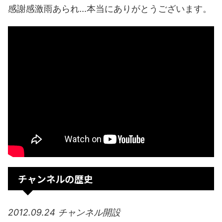
感謝感激雨あられ…本当にありがとうございます。
チャンネルの歴史
2012.09.24 チャンネル開設