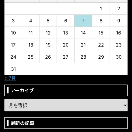
1
2
3
4
5
6
7
8
9
10
11
12
13
14
15
16
17
18
19
20
21
22
23
24
25
26
27
28
29
30
31
« 7月
アーカイブ
最新の記事