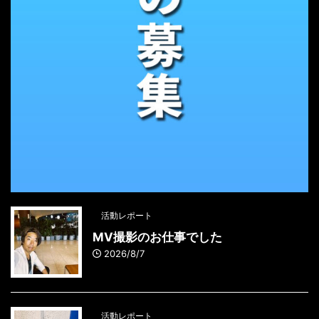
活動レポート
MV撮影のお仕事でした
2026/8/7
活動レポート