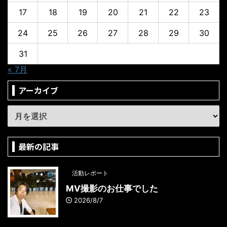
17
18
19
20
21
22
23
24
25
26
27
28
29
30
31
« 7月
アーカイブ
最新の記事
活動レポート
MV撮影のお仕事でした
2026/8/7