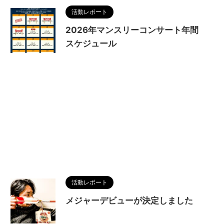
活動レポート
2026年マンスリーコンサート年間
スケジュール
活動レポート
メジャーデビューが決定しました