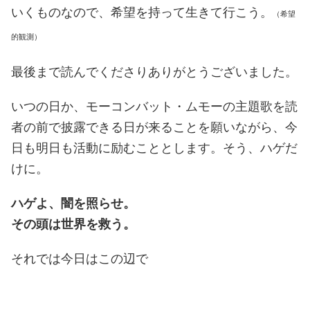
いくものなので、希望を持って生きて行こう。
（希望
的観測）
最後まで読んでくださりありがとうございました。
いつの日か、モーコンバット・ムモーの主題歌を読
者の前で披露できる日が来ることを願いながら、今
日も明日も活動に励むこととします。そう、ハゲだ
けに。
ハゲよ、闇を照らせ。
その頭は世界を救う。
それでは今日はこの辺で