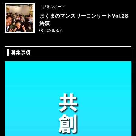
活動レポート
まぐまのマンスリーコンサートVol.28
終演
2026/8/7
募集事項