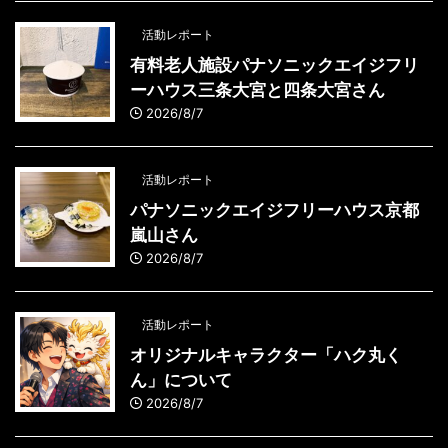
活動レポート
有料老人施設パナソニックエイジフリ
ーハウス三条大宮と四条大宮さん
2026/8/7
活動レポート
パナソニックエイジフリーハウス京都
嵐山さん
2026/8/7
活動レポート
オリジナルキャラクター「ハク丸く
ん」について
2026/8/7