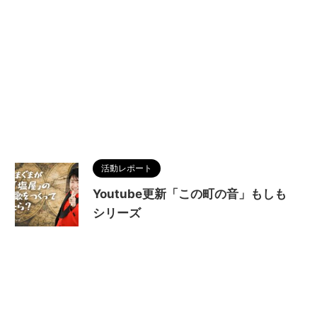
活動レポート
Youtube更新「この町の音」もしも
シリーズ