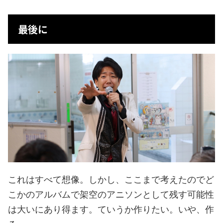
最後に
これはすべて想像。しかし、ここまで考えたのでど
こかのアルバムで架空のアニソンとして残す可能性
は大いにあり得ます。ていうか作りたい。いや、作