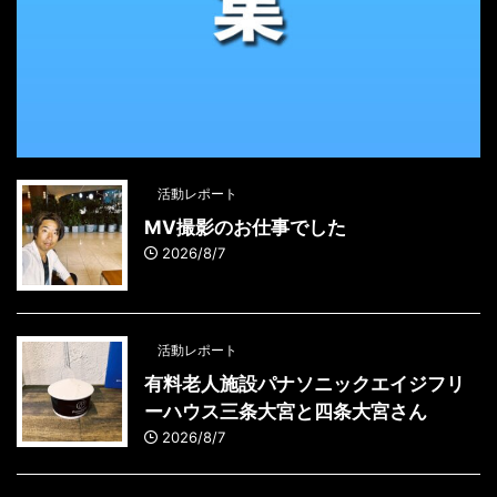
活動レポート
MV撮影のお仕事でした
2026/8/7
活動レポート
有料老人施設パナソニックエイジフリ
ーハウス三条大宮と四条大宮さん
2026/8/7