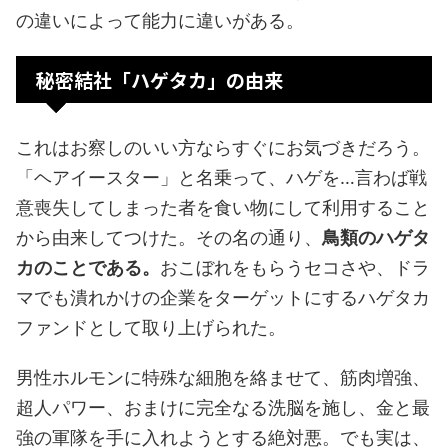
の違いによって能力に違いがある。
秘密結社「ハゲタカ」の由来
これはお察しのいい方ならすぐにお気づきだろう。
「ヘアイースター」と名乗って、ハゲを…言わば戦
意喪失してしまった者を食い物にして利用すること
から由来してつけた。その名の通り、
鳥類のハゲタ
カのことである。
おこぼれをもらうセコさや、ドラ
マでも潰れかけの企業をターゲットにするハゲタカ
ファンドとして取り上げられた。
男性ホルモンに特殊な細胞を絡ませて、筋肉増強、
超人パワー、おまけに完全なる洗脳を施し、金と最
強の軍隊を手に入れようとする絶対悪。でも実は、