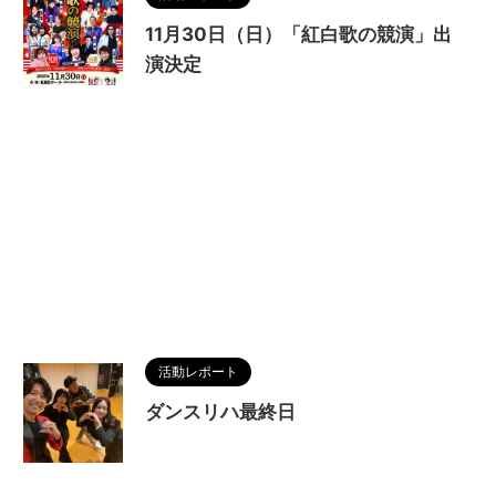
11月30日（日）「紅白歌の競演」出
演決定
活動レポート
ダンスリハ最終日