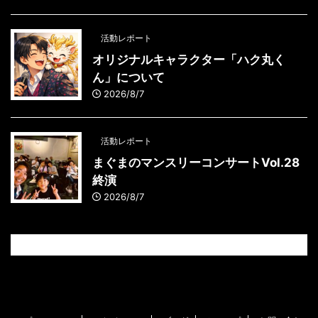
活動レポート
オリジナルキャラクター「ハク丸く
ん」について
2026/8/7
活動レポート
まぐまのマンスリーコンサートVol.28
終演
2026/8/7