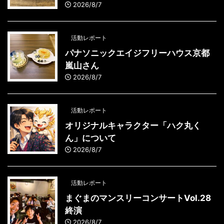
2026/8/7
活動レポート
パナソニックエイジフリーハウス京都
嵐山さん
2026/8/7
活動レポート
オリジナルキャラクター「ハク丸く
ん」について
2026/8/7
活動レポート
まぐまのマンスリーコンサートVol.28
終演
2026/8/7