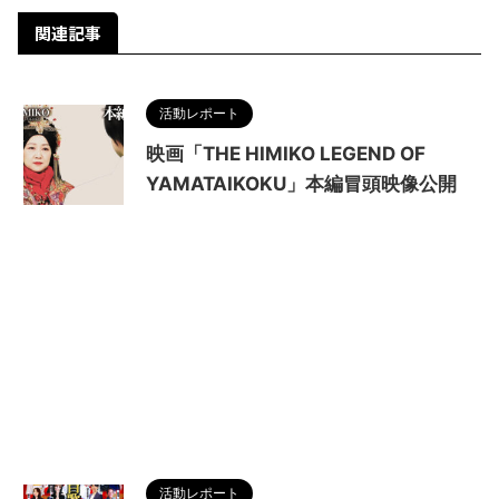
関連記事
活動レポート
映画「THE HIMIKO LEGEND OF
YAMATAIKOKU」本編冒頭映像公開
活動レポート