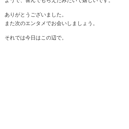
ようで、喜んでもらえたみたいで嬉しいです。
ありがとうございました。
また次のエンタメでお会いしましょう。
それでは今日はこの辺で。