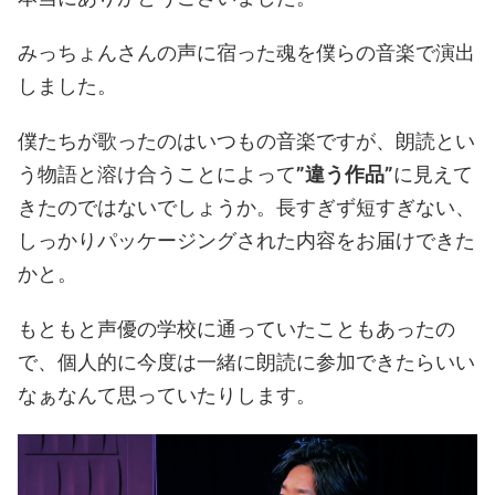
みっちょんさんの声に宿った魂を僕らの音楽で演出
しました。
僕たちが歌ったのはいつもの音楽ですが、朗読とい
う物語と溶け合うことによって
”違う作品”
に見えて
きたのではないでしょうか。長すぎず短すぎない、
しっかりパッケージングされた内容をお届けできた
かと。
もともと声優の学校に通っていたこともあったの
で、個人的に今度は一緒に朗読に参加できたらいい
なぁなんて思っていたりします。