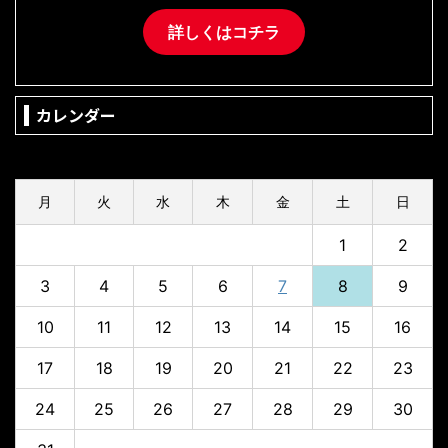
詳しくはコチラ
カレンダー
2026年8月
月
火
水
木
金
土
日
1
2
3
4
5
6
7
8
9
10
11
12
13
14
15
16
17
18
19
20
21
22
23
24
25
26
27
28
29
30