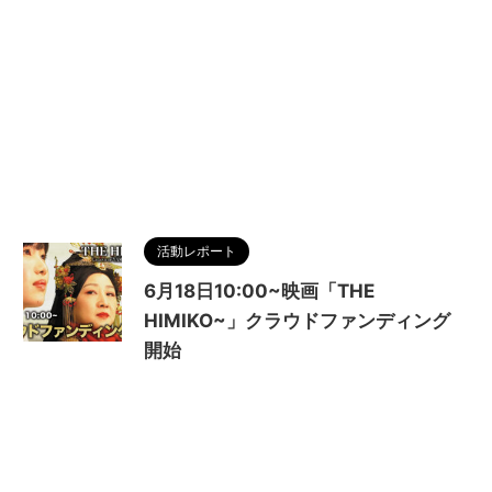
活動レポート
6月18日10:00~映画「THE
HIMIKO~」クラウドファンディング
開始