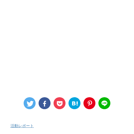
-
活動レポート