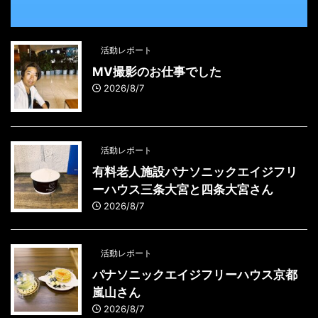
活動レポート
MV撮影のお仕事でした
2026/8/7
活動レポート
有料老人施設パナソニックエイジフリ
ーハウス三条大宮と四条大宮さん
2026/8/7
活動レポート
パナソニックエイジフリーハウス京都
嵐山さん
2026/8/7