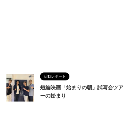
活動レポート
短編映画「始まりの朝」試写会ツア
ーの始まり