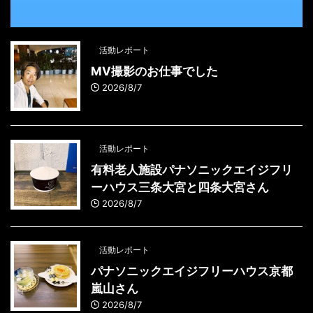
活動レポート
MV撮影のお仕事でした
2026/8/7
活動レポート
有料老人施設パナソニックエイジフリ
ーハウス三条大宮と四条大宮さん
2026/8/7
活動レポート
パナソニックエイジフリーハウス京都
嵐山さん
2026/8/7