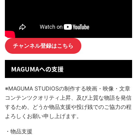
チャンネル登録はこちら
MAGUMAへの支援
※MAGUMA STUDIOSの制作する映画・映像・文章
コンテンツクオリティ上昇、及び上質な物語を発信
するため、どうか物品支援や投げ銭でのご協力の程
よろしくお願い申し上げます。
・物品支援