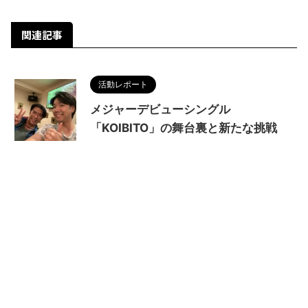
関連記事
活動レポート
メジャーデビューシングル
「KOIBITO」の舞台裏と新たな挑戦