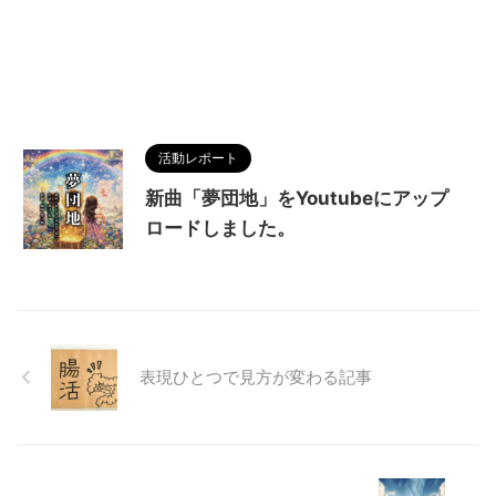
活動レポート
新曲「夢団地」をYoutubeにアップ
ロードしました。
表現ひとつで見方が変わる記事