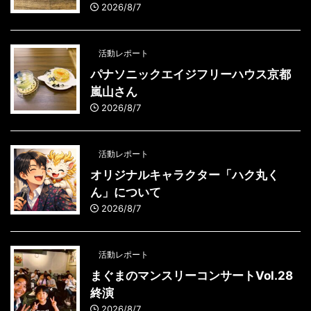
2026/8/7
活動レポート
パナソニックエイジフリーハウス京都
嵐山さん
2026/8/7
活動レポート
オリジナルキャラクター「ハク丸く
ん」について
2026/8/7
活動レポート
まぐまのマンスリーコンサートVol.28
終演
2026/8/7