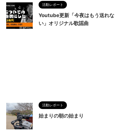
活動レポート
Youtube更新「今夜はもう送れな
い」オリジナル歌謡曲
活動レポート
始まりの朝の始まり