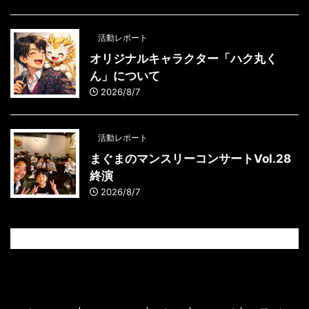
活動レポート
オリジナルキャラクター「ハク丸く
ん」について
2026/8/7
活動レポート
まぐまのマンスリーコンサートVol.28
終演
2026/8/7