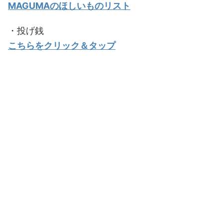
MAGUMAのほしいものリスト
・投げ銭
こちらをクリック＆タップ