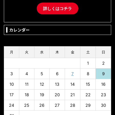
詳しくはコチラ
カレンダー
2026年8月
月
火
水
木
金
土
日
1
2
3
4
5
6
7
8
9
10
11
12
13
14
15
16
17
18
19
20
21
22
23
24
25
26
27
28
29
30