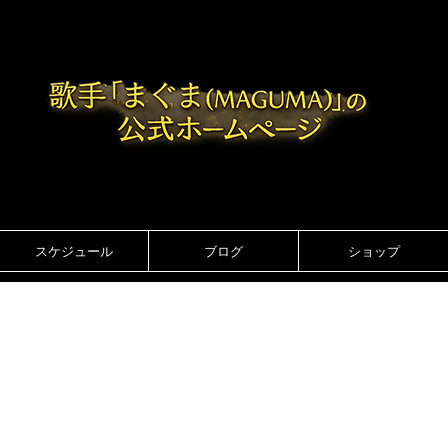
スケジュール
ブログ
ショップ