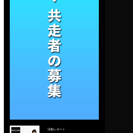
活動レポート