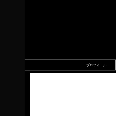
プロフィール