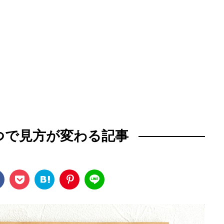
つで見方が変わる記事