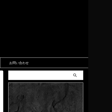
お問い合わせ