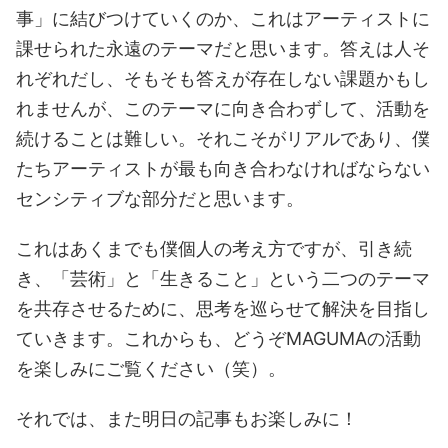
事」に結びつけていくのか、これはアーティストに
課せられた永遠のテーマだと思います。答えは人そ
れぞれだし、そもそも答えが存在しない課題かもし
れませんが、このテーマに向き合わずして、活動を
続けることは難しい。それこそがリアルであり、僕
たちアーティストが最も向き合わなければならない
センシティブな部分だと思います。
これはあくまでも僕個人の考え方ですが、引き続
き、「芸術」と「生きること」という二つのテーマ
を共存させるために、思考を巡らせて解決を目指し
ていきます。これからも、どうぞMAGUMAの活動
を楽しみにご覧ください（笑）。
それでは、また明日の記事もお楽しみに！