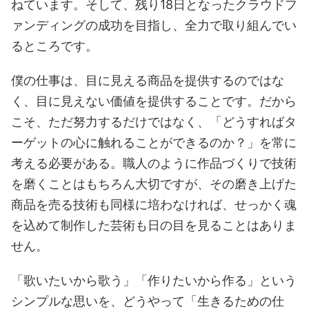
ねています。そして、残り18日となったクラウドフ
ァンディングの成功を目指し、全力で取り組んでい
るところです。
僕の仕事は、目に見える商品を提供するのではな
く、目に見えない価値を提供することです。だから
こそ、ただ努力するだけではなく、「どうすればタ
ーゲットの心に触れることができるのか？」を常に
考える必要がある。職人のように作品づくりで技術
を磨くことはもちろん大切ですが、その磨き上げた
商品を売る技術も同様に培わなければ、せっかく魂
を込めて制作した芸術も日の目を見ることはありま
せん。
「歌いたいから歌う」「作りたいから作る」という
シンプルな思いを、どうやって「生きるための仕