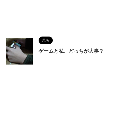
思考
ゲームと私、どっちが大事？