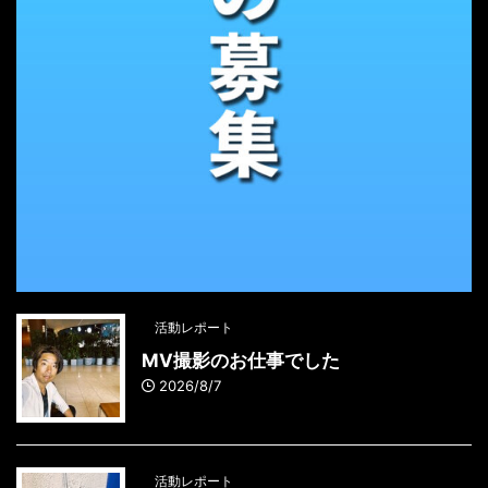
活動レポート
MV撮影のお仕事でした
2026/8/7
活動レポート