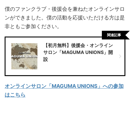
僕のファンクラブ・後援会を兼ねたオンラインサロ
ンができました。僕の活動を応援いただける方は是
非ともご参加ください。
関連記事
【初月無料】後援会・オンライン
サロン「MAGUMA UNIONS」開
設
オンラインサロン「MAGUMA UNIONS」への参加
はこちら