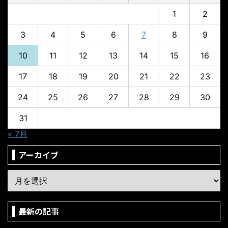
1
2
3
4
5
6
7
8
9
10
11
12
13
14
15
16
17
18
19
20
21
22
23
24
25
26
27
28
29
30
31
« 7月
アーカイブ
最新の記事