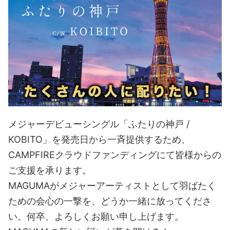
メジャーデビューシングル「ふたりの神戸 /
KOBITO」を発売日から一斉提供するため、
CAMPFIREクラウドファンディングにて皆様からの
ご支援を承ります。
MAGUMAがメジャーアーティストとして羽ばたく
ための会心の一撃を、どうか一緒に放ってくださ
い。何卒、よろしくお願い申し上げます。