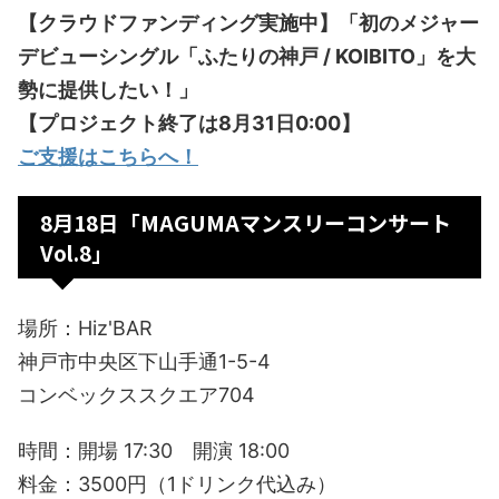
【クラウドファンディング実施中】「初のメジャー
デビューシングル「ふたりの神戸 / KOIBITO」を大
勢に提供したい！」
【プロジェクト終了は8月31日0:00】
ご支援はこちらへ！
8月18日「MAGUMAマンスリーコンサート
Vol.8」
場所：Hiz'BAR
神戸市中央区下山手通1-5-4
コンベックススクエア704
時間：開場 17:30 開演 18:00
料金：3500円（1ドリンク代込み）