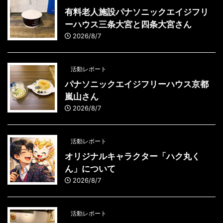
有料老人施設パナソニックエイジフリ
ーハウス三条大宮と四条大宮さん
2026/8/7
活動レポート
パナソニックエイジフリーハウス京都
嵐山さん
2026/8/7
活動レポート
オリジナルキャラクター「ハク丸く
ん」について
2026/8/7
活動レポート