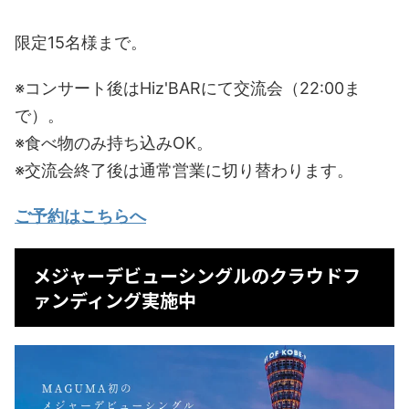
限定15名様まで。
※コンサート後はHiz'BARにて交流会（22:00ま
で）。
※食べ物のみ持ち込みOK。
※交流会終了後は通常営業に切り替わります。
ご予約はこちらへ
メジャーデビューシングルのクラウドフ
ァンディング実施中