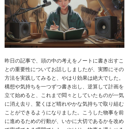
昨日の記事で、頭の中の考えをノートに書き出すこ
との重要性についてお話ししましたが、実際にその
方法を実践してみると、やはり効果は絶大でした。
構想や気持ちを一つずつ書き出し、逆算して計画を
立て始めると、これまで悶々としていたものが一気
に消え去り、驚くほど晴れやかな気持ちで取り組む
ことができるようになりました。こうした物事を前
に進めるための行動が、いかに大切であるかを改め