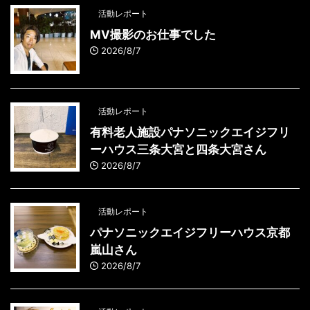
活動レポート
MV撮影のお仕事でした
2026/8/7
活動レポート
有料老人施設パナソニックエイジフリ
ーハウス三条大宮と四条大宮さん
2026/8/7
活動レポート
パナソニックエイジフリーハウス京都
嵐山さん
2026/8/7