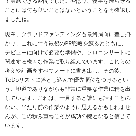
て実感できる瞬間でした。やはり、物事を滞らせる
ことには何も良いことはないということを再確認し
ましたね。
現在、クラウドファンディングも最終局面に差し掛
かり、これに伴う最後のPR戦略を練るとともに、
デビューに向けて必要な準備や、ソロコンサートに
関連する様々な作業に取り組んでいます。これらの
考えや計画をすべてノートに書き出し、その後、
ToDoリストに落とし込んで優先順位をつけるとい
う、地道でありながらも非常に重要な作業に精を出
しています。これは、一見すると誰にも話すことの
ない、当たり前の作業のように思えるかもしれませ
んが、この積み重ねこそが成功の鍵となると信じて
います。