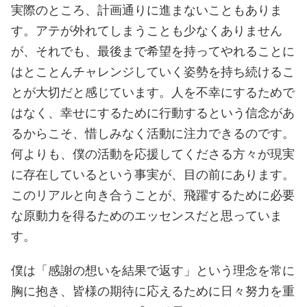
実際のところ、計画通りに進まないこともありま
す。アテが外れてしまうことも少なくありません
が、それでも、最後まで希望を持ってやれることに
はとことんチャレンジしていく姿勢を持ち続けるこ
とが大切だと感じています。人を不幸にするためで
はなく、幸せにするために行動するという信念があ
るからこそ、惜しみなく活動に注力できるのです。
何よりも、僕の活動を応援してくださる方々が現実
に存在しているという事実が、目の前にあります。
このリアルと向き合うことが、飛躍するために必要
な原動力を得るためのエッセンスだと思っていま
す。
僕は「感謝の想いを結果で返す」という理念を常に
胸に抱き、皆様の期待に応えるために日々努力を重