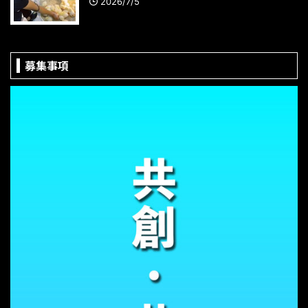
2026/7/5
募集事項