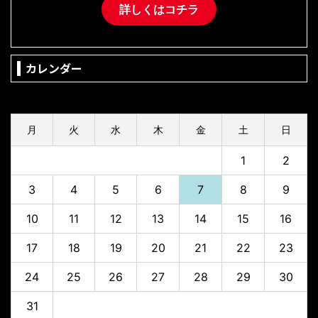
詳しくはコチラ
カレンダー
2026年8月
月
火
水
木
金
土
日
1
2
3
4
5
6
7
8
9
10
11
12
13
14
15
16
17
18
19
20
21
22
23
24
25
26
27
28
29
30
31