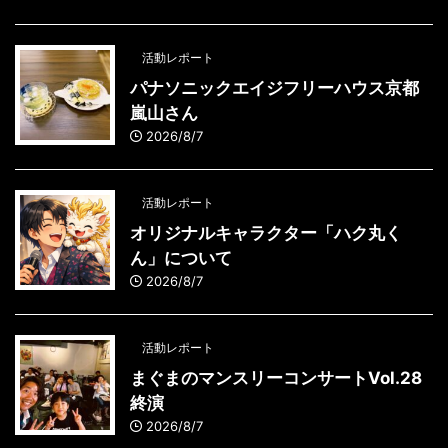
活動レポート
パナソニックエイジフリーハウス京都
嵐山さん
2026/8/7
活動レポート
オリジナルキャラクター「ハク丸く
ん」について
2026/8/7
活動レポート
まぐまのマンスリーコンサートVol.28
終演
2026/8/7