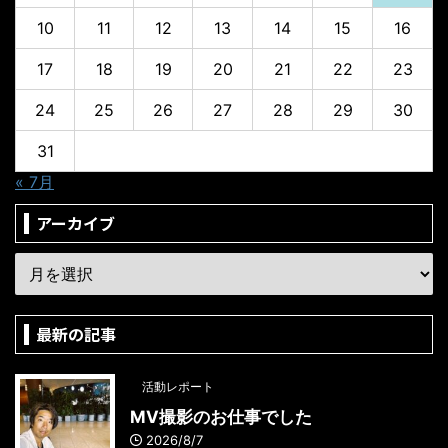
10
11
12
13
14
15
16
17
18
19
20
21
22
23
24
25
26
27
28
29
30
31
« 7月
アーカイブ
最新の記事
活動レポート
MV撮影のお仕事でした
2026/8/7