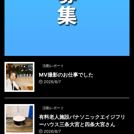
活動レポート
MV撮影のお仕事でした
2026/8/7
活動レポート
有料老人施設パナソニックエイジフリ
ーハウス三条大宮と四条大宮さん
2026/8/7