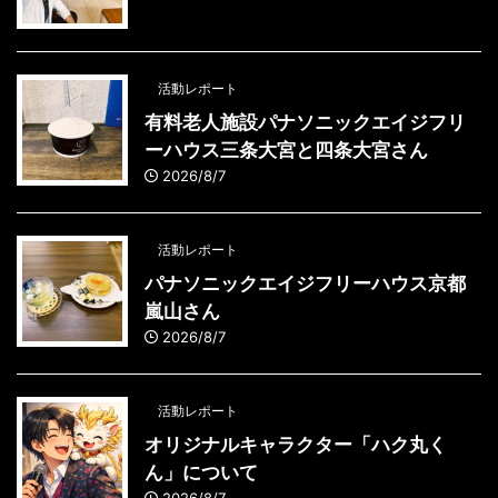
活動レポート
有料老人施設パナソニックエイジフリ
ーハウス三条大宮と四条大宮さん
2026/8/7
活動レポート
パナソニックエイジフリーハウス京都
嵐山さん
2026/8/7
活動レポート
オリジナルキャラクター「ハク丸く
ん」について