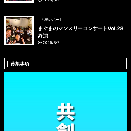
2026/8/7
活動レポート
まぐまのマンスリーコンサートVol.28
終演
2026/8/7
募集事項