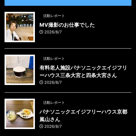
活動レポート
MV撮影のお仕事でした
2026/8/7
活動レポート
有料老人施設パナソニックエイジフリ
ーハウス三条大宮と四条大宮さん
2026/8/7
活動レポート
パナソニックエイジフリーハウス京都
嵐山さん
2026/8/7