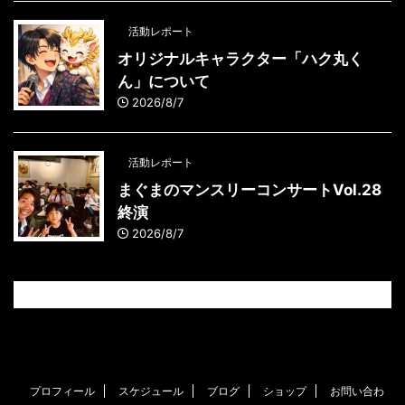
活動レポート
オリジナルキャラクター「ハク丸く
ん」について
2026/8/7
活動レポート
まぐまのマンスリーコンサートVol.28
終演
2026/8/7
プロフィール
スケジュール
ブログ
ショップ
お問い合わ