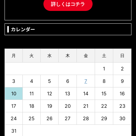
詳しくはコチラ
カレンダー
2026年8月
月
火
水
木
金
土
日
1
2
3
4
5
6
7
8
9
10
11
12
13
14
15
16
17
18
19
20
21
22
23
24
25
26
27
28
29
30
31