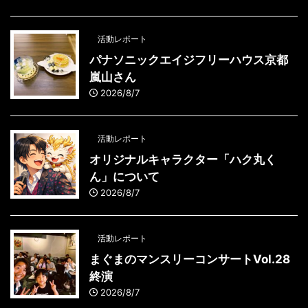
活動レポート
パナソニックエイジフリーハウス京都
嵐山さん
2026/8/7
活動レポート
オリジナルキャラクター「ハク丸く
ん」について
2026/8/7
活動レポート
まぐまのマンスリーコンサートVol.28
終演
2026/8/7