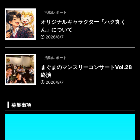
活動レポート
オリジナルキャラクター「ハク丸く
ん」について
2026/8/7
活動レポート
まぐまのマンスリーコンサートVol.28
終演
2026/8/7
募集事項