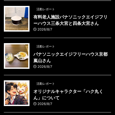
活動レポート
有料老人施設パナソニックエイジフリ
ーハウス三条大宮と四条大宮さん
2026/8/7
活動レポート
パナソニックエイジフリーハウス京都
嵐山さん
2026/8/7
活動レポート
オリジナルキャラクター「ハク丸く
ん」について
2026/8/7