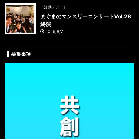
活動レポート
まぐまのマンスリーコンサートVol.28
終演
2026/8/7
募集事項