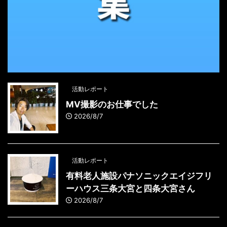
活動レポート
MV撮影のお仕事でした
2026/8/7
活動レポート
有料老人施設パナソニックエイジフリ
ーハウス三条大宮と四条大宮さん
2026/8/7