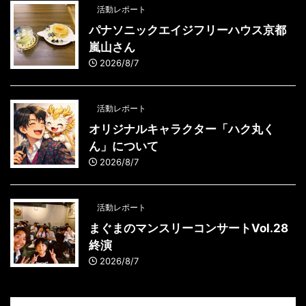
活動レポート
パナソニックエイジフリーハウス京都
嵐山さん
2026/8/7
活動レポート
オリジナルキャラクター「ハク丸く
ん」について
2026/8/7
活動レポート
まぐまのマンスリーコンサートVol.28
終演
2026/8/7