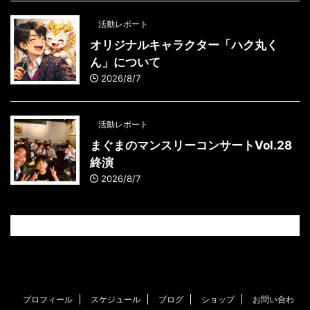
活動レポート
オリジナルキャラクター「ハク丸く
ん」について
2026/8/7
活動レポート
まぐまのマンスリーコンサートVol.28
終演
2026/8/7
プロフィール
スケジュール
ブログ
ショップ
お問い合わ