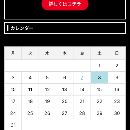
詳しくはコチラ
カレンダー
2026年8月
月
火
水
木
金
土
日
1
2
3
4
5
6
7
8
9
10
11
12
13
14
15
16
17
18
19
20
21
22
23
24
25
26
27
28
29
30
31