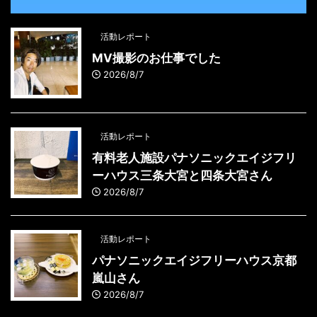
活動レポート
MV撮影のお仕事でした
2026/8/7
活動レポート
有料老人施設パナソニックエイジフリ
ーハウス三条大宮と四条大宮さん
2026/8/7
活動レポート
パナソニックエイジフリーハウス京都
嵐山さん
2026/8/7