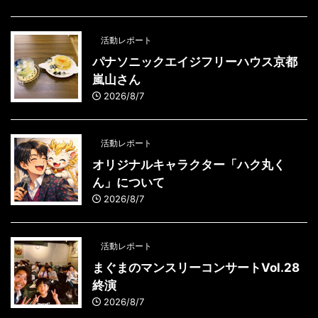
活動レポート
パナソニックエイジフリーハウス京都
嵐山さん
2026/8/7
活動レポート
オリジナルキャラクター「ハク丸く
ん」について
2026/8/7
活動レポート
まぐまのマンスリーコンサートVol.28
終演
2026/8/7